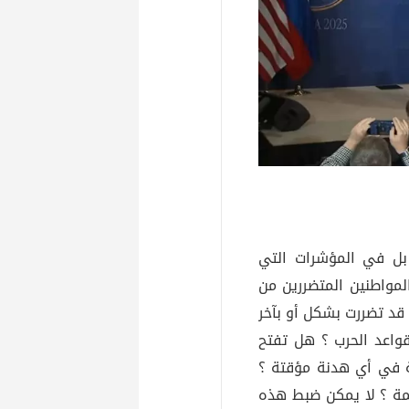
 بل في المؤشرات التي
لمواطنين المتضررين من
 قد تضررت بشكل أو بآخر
واعد الحرب ؟ هل تفتح
 في أي هدنة مؤقتة ؟
قمة ؟ لا يمكن ضبط هذه