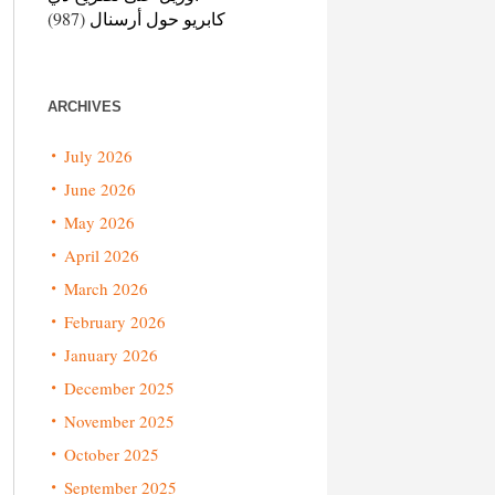
كابريو حول أرسنال
(987)
ARCHIVES
July 2026
June 2026
May 2026
April 2026
March 2026
February 2026
January 2026
December 2025
November 2025
October 2025
September 2025