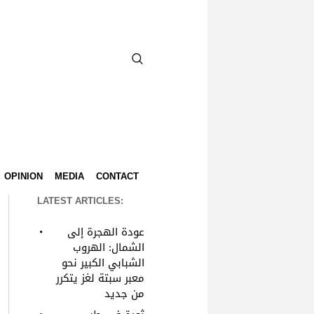
OPINION
MEDIA
CONTACT
LATEST ARTICLES:
عودة الهجرة إلى
الشمال: الهروب
الشبابي الكبير نحو
معبر سبتة لغز يتكرر
من جديد