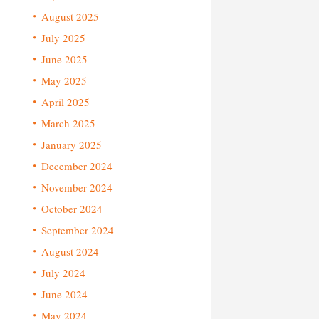
August 2025
July 2025
June 2025
May 2025
April 2025
March 2025
January 2025
December 2024
November 2024
October 2024
September 2024
August 2024
July 2024
June 2024
May 2024