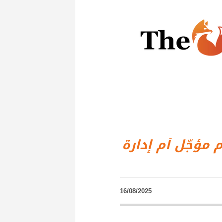
 مؤجّل أم إدارة
16/08/2025