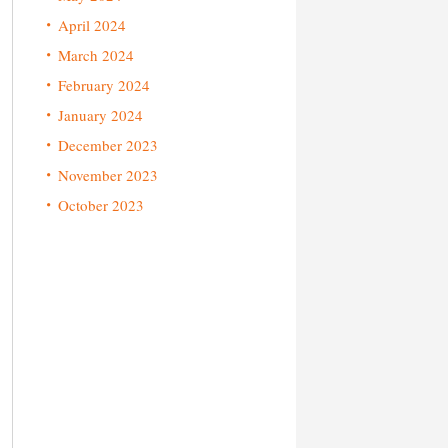
April 2024
March 2024
February 2024
January 2024
December 2023
November 2023
October 2023