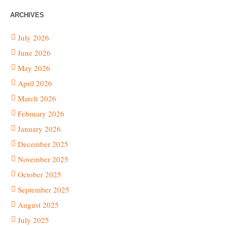
ARCHIVES
July 2026
June 2026
May 2026
April 2026
March 2026
February 2026
January 2026
December 2025
November 2025
October 2025
September 2025
August 2025
July 2025