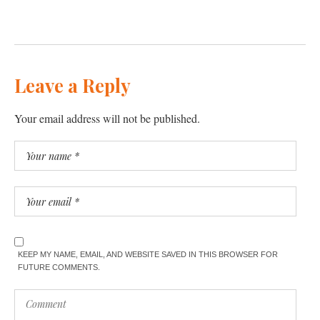
Leave a Reply
Your email address will not be published.
KEEP MY NAME, EMAIL, AND WEBSITE SAVED IN THIS BROWSER FOR
FUTURE COMMENTS.