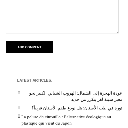
LATEST ARTICLES:
عودة الهجرة إلى الشمال: الهروب الشبابي الكبير نحو
معبر سبتة لغز يتكرر من جديد
ثورة في طب الأسنان: هل نودع طقم الأسنان قريباً؟
La pelure de citrouille : l’alternative écologique au
plastique qui vient du Japon