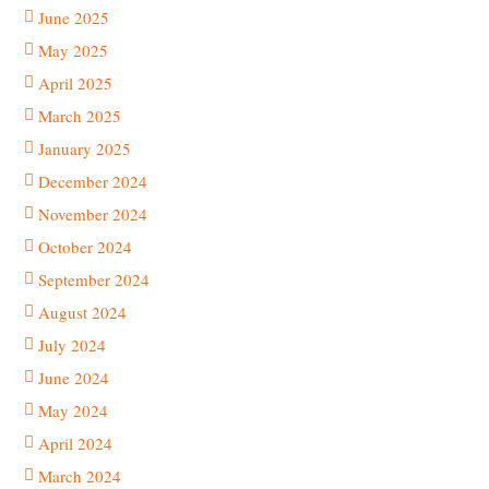
June 2025
May 2025
April 2025
March 2025
January 2025
December 2024
November 2024
October 2024
September 2024
August 2024
July 2024
June 2024
May 2024
April 2024
March 2024