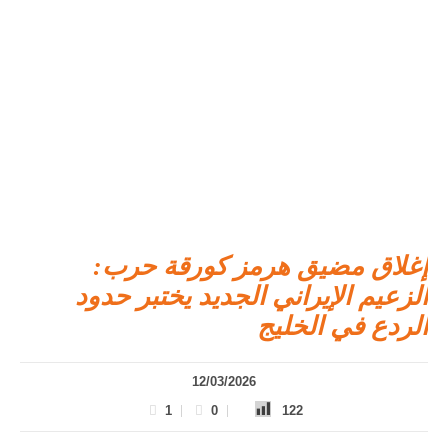
إغلاق مضيق هرمز كورقة حرب:
الزعيم الإيراني الجديد يختبر حدود
الردع في الخليج
12/03/2026
1
0
122