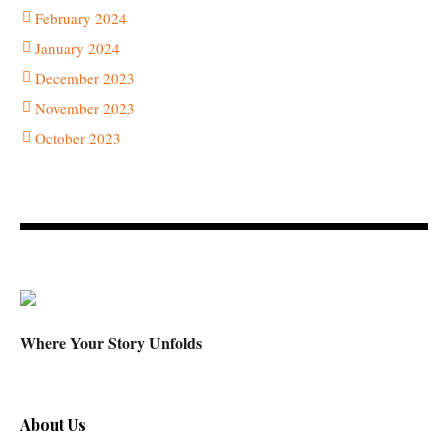
February 2024
January 2024
December 2023
November 2023
October 2023
Where Your Story Unfolds
About Us