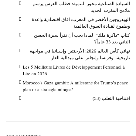
السيادة الصناعية محور التنمية: خطاب العرش يرسم
ملامح المغرب الجديد
الهيدروجين الأخضر في المغرب: آفاق اقتصادية واعدة
وطموح لقيادة السوق العالمية
كتاب “ذاكرة ملك”: لماذا يجب أن تقرأ سيرة الحسن
الثاني بعد 33 عاماً؟
نهائي كأس العالم 2026: الأرجنتين وإسبانيا في مواجهة
تاريخية.. وفرنسا وإنجلترا على ميدالية العار
Les 5 Meilleurs Livres de Développement Personnel à
Lire en 2026
Morocco’s Gaza gambit: A milestone for Trump’s peace
plan or a strategic mirage?
افتتاحية الثعلب (53)