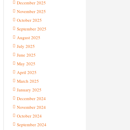
December 2025
November 2025
October 2025
September 2025
August 2025
July 2025
June 2025
May 2025
April 2025
March 2025
January 2025
December 2024
November 2024
October 2024
September 2024