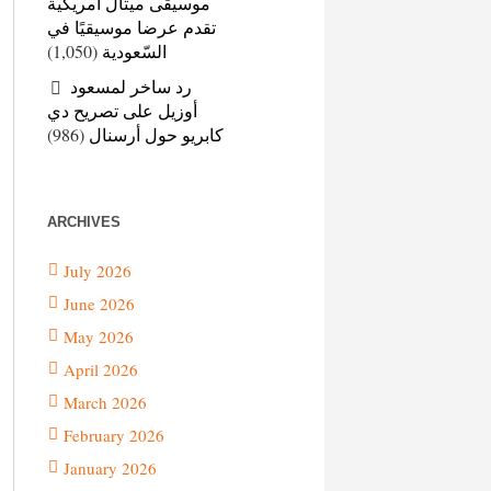
موسيقى ميتال أمريكية
تقدم عرضا موسيقيًا في
(1,050)
السّعودية
رد ساخر لمسعود
أوزيل على تصريح دي
(986)
كابريو حول أرسنال
ARCHIVES
July 2026
June 2026
May 2026
April 2026
March 2026
February 2026
January 2026