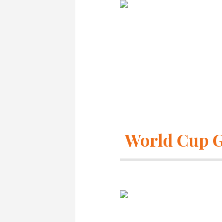
World Cup G