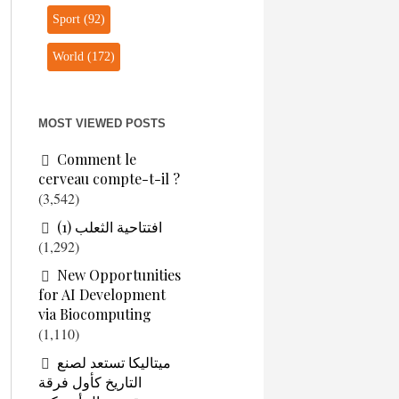
Sport
(92)
World
(172)
MOST VIEWED POSTS
Comment le
cerveau compte-t-il ?
(3,542)
افتتاحية الثعلب (1)
(1,292)
New Opportunities
for AI Development
via Biocomputing
(1,110)
ميتاليكا تستعد لصنع
التاريخ كأول فرقة