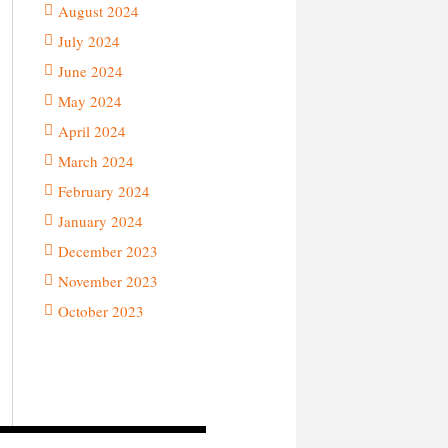
August 2024
July 2024
June 2024
May 2024
April 2024
March 2024
February 2024
January 2024
December 2023
November 2023
October 2023