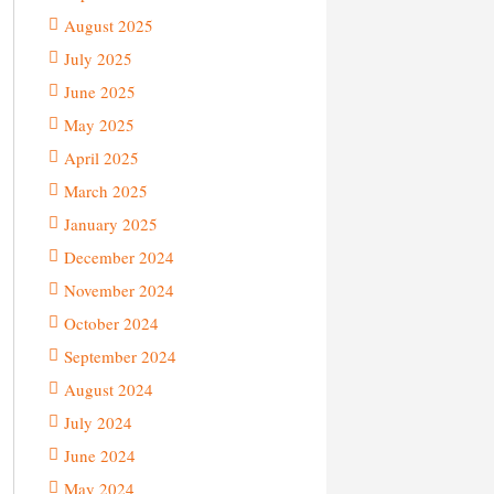
August 2025
July 2025
June 2025
May 2025
April 2025
March 2025
January 2025
December 2024
November 2024
October 2024
September 2024
August 2024
July 2024
June 2024
May 2024