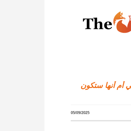
 أم أنها ستكون
05/09/2025