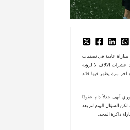
مباراة عادية في تصفيات
عشرات الآلاف لا لرؤية
آخر مرة يظهر فيها قائد
 أسطوري أنهى جدلاً دام عقودًا
 لكن السؤال اليوم لم يعد
ة ذاكرة المجد.