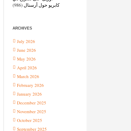
كابريو حول أرسنال
(986)
ARCHIVES
July 2026
June 2026
May 2026
April 2026
March 2026
February 2026
January 2026
December 2025
November 2025
October 2025
September 2025