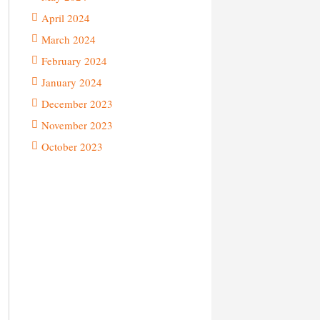
April 2024
March 2024
February 2024
January 2024
December 2023
November 2023
October 2023