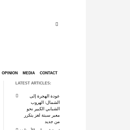
OPINION
MEDIA
CONTACT
LATEST ARTICLES:
عودة الهجرة إلى
الشمال: الهروب
الشبابي الكبير نحو
معبر سبتة لغز يتكرر
من جديد