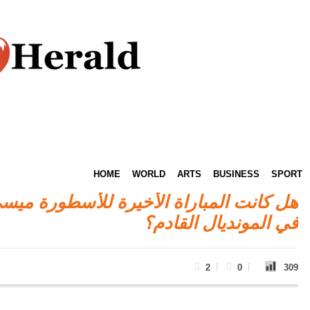
HOME
WORLD
ARTS
BUSINESS
SPORT
هل كانت المباراة الأخيرة للأسطورة ميسي
في المونديال القادم؟
2
0
309