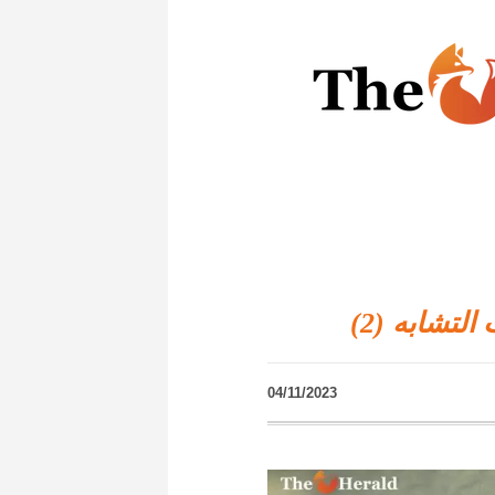
لتشابه (2)
04/11/2023