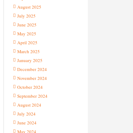
August 2025
July 2025
June 2025
May 2025
April 2025
March 2025
January 2025
December 2024
November 2024
October 2024
September 2024
August 2024
July 2024
June 2024
May 2024