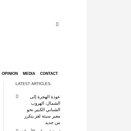
OPINION
MEDIA
CONTACT
LATEST ARTICLES:
عودة الهجرة إلى
الشمال: الهروب
الشبابي الكبير نحو
معبر سبتة لغز يتكرر
من جديد