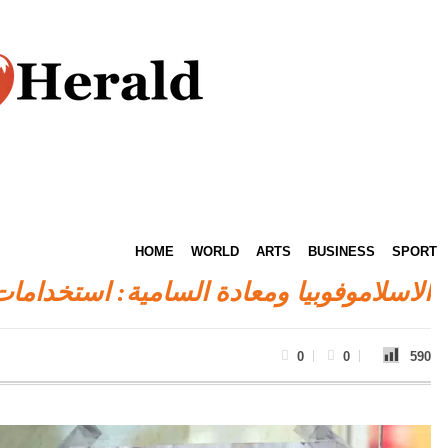
HOME
WORLD
ARTS
BUSINESS
SPORT
الاسلاموفوبيا ومعادة السامية: استخدامات ا
0
0
590