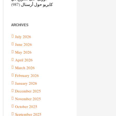
كابريو حول أرسنال
(987)
ARCHIVES
July 2026
June 2026
May 2026
April 2026
March 2026
February 2026
January 2026
December 2025
November 2025
October 2025
September 2025