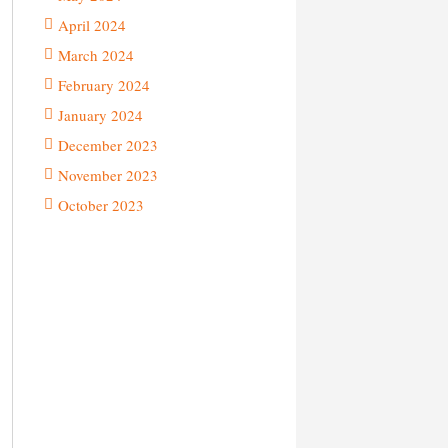
April 2024
March 2024
February 2024
January 2024
December 2023
November 2023
October 2023