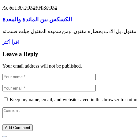
August 30,
2024
30/08/2024
الكسكس بين المائدة والمعدة
اقرأ أكثر
Leave a Reply
Your email address will not be published.
Keep my name, email, and website saved in this browser for futu