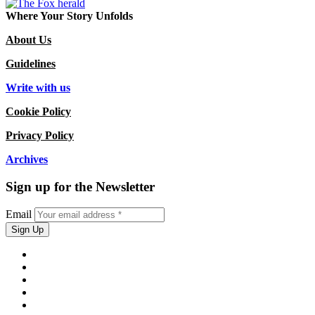
Where Your Story Unfolds
About Us
Guidelines
Write with us
Cookie Policy
Privacy Policy
Archives
Sign up for the Newsletter
Email