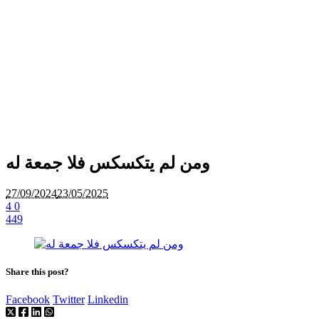
ومن لم يتكسكس فلا جمعة له
27/09/2024
23/05/2025
4
0
449
Share this post?
Facebook
Twitter
Linkedin