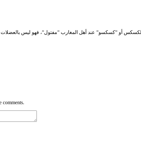
re comments.