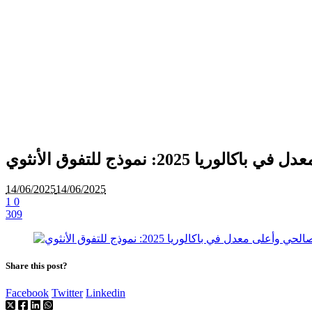
ا 2025: نموذج للتفوق الأنثوي
14/06/2025
14/06/2025
1
0
309
Share this post?
Facebook
Twitter
Linkedin