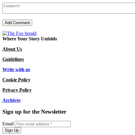
Where Your Story Unfolds
About Us
Guidelines
Write with us
Cookie Policy
Privacy Policy
Archives
Sign up for the Newsletter
Email