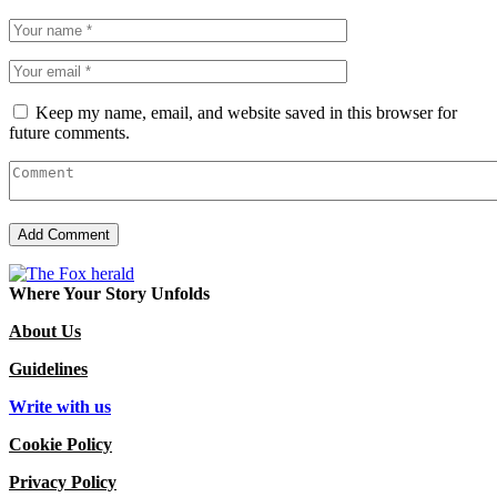
Keep my name, email, and website saved in this browser for
future comments.
Where Your Story Unfolds
About Us
Guidelines
Write with us
Cookie Policy
Privacy Policy