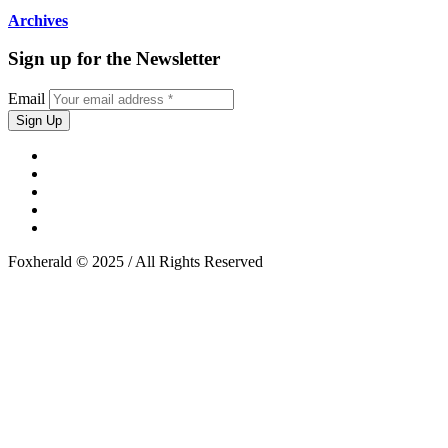
Archives
Sign up for the Newsletter
Email
Foxherald © 2025 / All Rights Reserved