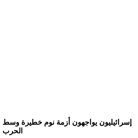
إسرائيليون يواجهون أزمة نوم خطيرة وسط
الحرب