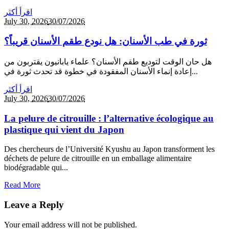
اقرأ أكثر
July 30,
2026
30/07/2026
ثورة في طب الأسنان: هل نودع طقم الأسنان قريباً؟
هل حان الوقت لتوديع طقم الأسنان؟ علماء يابانيون يقتربون من
إعادة إنماء الأسنان المفقودة في خطوة قد تحدث ثورة في...
اقرأ أكثر
July 30,
2026
30/07/2026
La pelure de citrouille : l’alternative écologique au
plastique qui vient du Japon
Des chercheurs de l’Université Kyushu au Japon transforment les
déchets de pelure de citrouille en un emballage alimentaire
biodégradable qui...
Read More
Leave a Reply
Your email address will not be published.