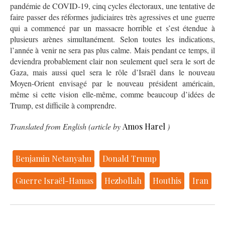
pandémie de COVID-19, cinq cycles électoraux, une tentative de
faire passer des réformes judiciaires très agressives et une guerre
qui a commencé par un massacre horrible et s’est étendue à
plusieurs arènes simultanément. Selon toutes les indications,
l’année à venir ne sera pas plus calme. Mais pendant ce temps, il
deviendra probablement clair non seulement quel sera le sort de
Gaza, mais aussi quel sera le rôle d’Israël dans le nouveau
Moyen-Orient envisagé par le nouveau président américain,
même si cette vision elle-même, comme beaucoup d’idées de
Trump, est difficile à comprendre.
Translated from English (article by
Amos Harel
)
Benjamin Netanyahu
Donald Trump
Guerre Israël-Hamas
Hezbollah
Houthis
Iran