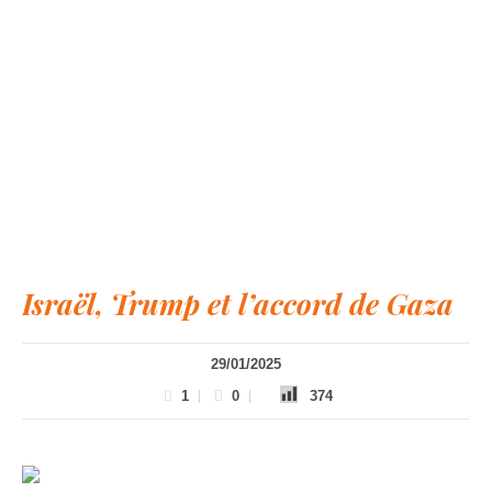
Israël, Trump et l’accord de Gaza
29/01/2025
1
0
374