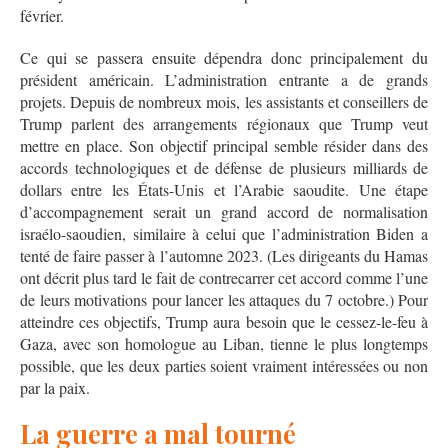
février.
Ce qui se passera ensuite dépendra donc principalement du
président américain. L’administration entrante a de grands
projets. Depuis de nombreux mois, les assistants et conseillers de
Trump parlent des arrangements régionaux que Trump veut
mettre en place. Son objectif principal semble résider dans des
accords technologiques et de défense de plusieurs milliards de
dollars entre les États-Unis et l’Arabie saoudite. Une étape
d’accompagnement serait un grand accord de normalisation
israélo-saoudien, similaire à celui que l’administration Biden a
tenté de faire passer à l’automne 2023. (Les dirigeants du Hamas
ont décrit plus tard le fait de contrecarrer cet accord comme l’une
de leurs motivations pour lancer les attaques du 7 octobre.) Pour
atteindre ces objectifs, Trump aura besoin que le cessez-le-feu à
Gaza, avec son homologue au Liban, tienne le plus longtemps
possible, que les deux parties soient vraiment intéressées ou non
par la paix.
La guerre a mal tourné