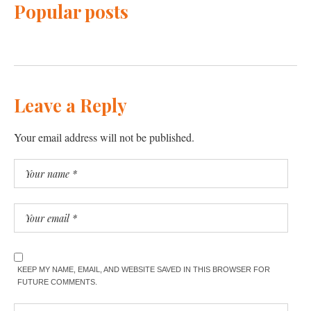
Popular posts
Leave a Reply
Your email address will not be published.
KEEP MY NAME, EMAIL, AND WEBSITE SAVED IN THIS BROWSER FOR
FUTURE COMMENTS.