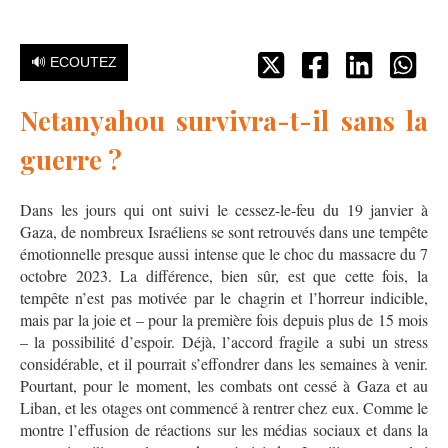
🔊 ECOUTEZ
Netanyahou survivra-t-il sans la
guerre ?
Dans les jours qui ont suivi le cessez-le-feu du 19 janvier à
Gaza, de nombreux Israéliens se sont retrouvés dans une tempête
émotionnelle presque aussi intense que le choc du massacre du 7
octobre 2023. La différence, bien sûr, est que cette fois, la
tempête n’est pas motivée par le chagrin et l’horreur indicible,
mais par la joie et – pour la première fois depuis plus de 15 mois
– la possibilité d’espoir. Déjà, l’accord fragile a subi un stress
considérable, et il pourrait s’effondrer dans les semaines à venir.
Pourtant, pour le moment, les combats ont cessé à Gaza et au
Liban, et les otages ont commencé à rentrer chez eux. Comme le
montre l’effusion de réactions sur les médias sociaux et dans la