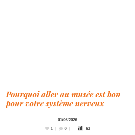
Pourquoi aller au musée est bon
pour votre système nerveux
01/06/2026
1
0
63