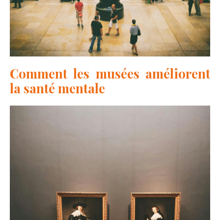
Comment les musées améliorent
la santé mentale