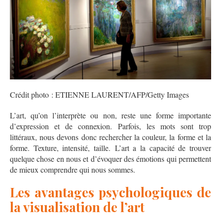
Crédit photo : ETIENNE LAURENT/AFP/Getty Images
L’art, qu’on l’interprète ou non, reste une forme importante
d’expression et de connexion. Parfois, les mots sont trop
littéraux, nous devons donc rechercher la couleur, la forme et la
forme. Texture, intensité, taille. L’art a la capacité de trouver
quelque chose en nous et d’évoquer des émotions qui permettent
de mieux comprendre qui nous sommes.
Les avantages psychologiques de
la visualisation de l’art