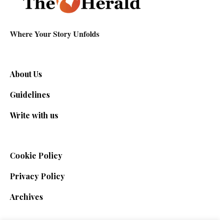
Where Your Story Unfolds
About Us
Guidelines
Write with us
Cookie Policy
Privacy Policy
Archives