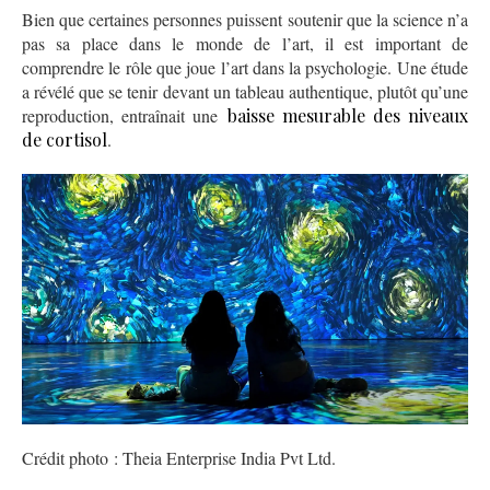
Bien que certaines personnes puissent soutenir que la science n’a
pas sa place dans le monde de l’art, il est important de
comprendre le rôle que joue l’art dans la psychologie. Une étude
a révélé que se tenir devant un tableau authentique, plutôt qu’une
reproduction, entraînait une
baisse mesurable des niveaux
de cortisol
.
Crédit photo : Theia Enterprise India Pvt Ltd.