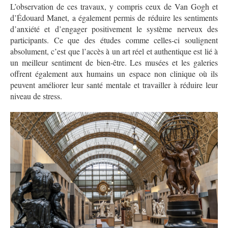
L’observation de ces travaux, y compris ceux de Van Gogh et
d’Édouard Manet, a également permis de réduire les sentiments
d’anxiété et d’engager positivement le système nerveux des
participants. Ce que des études comme celles-ci soulignent
absolument, c’est que l’accès à un art réel et authentique est lié à
un meilleur sentiment de bien-être. Les musées et les galeries
offrent également aux humains un espace non clinique où ils
peuvent améliorer leur santé mentale et travailler à réduire leur
niveau de stress.