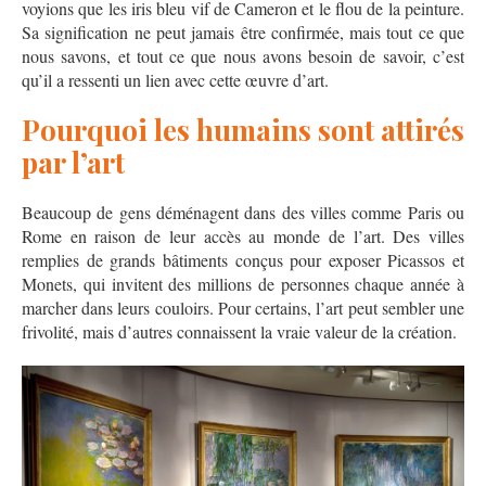
voyions que les iris bleu vif de Cameron et le flou de la peinture.
Sa signification ne peut jamais être confirmée, mais tout ce que
nous savons, et tout ce que nous avons besoin de savoir, c’est
qu’il a ressenti un lien avec cette œuvre d’art.
Pourquoi les humains sont attirés
par l’art
Beaucoup de gens déménagent dans des villes comme Paris ou
Rome en raison de leur accès au monde de l’art. Des villes
remplies de grands bâtiments conçus pour exposer Picassos et
Monets, qui invitent des millions de personnes chaque année à
marcher dans leurs couloirs. Pour certains, l’art peut sembler une
frivolité, mais d’autres connaissent la vraie valeur de la création.