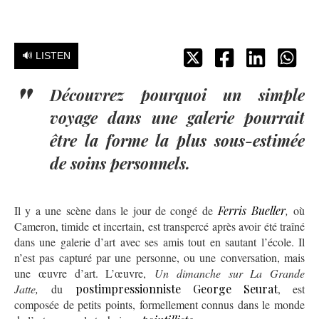
🔊 LISTEN
Découvrez pourquoi un simple
voyage dans une galerie pourrait
être la forme la plus sous-estimée
de soins personnels.
Il y a une scène dans le jour de congé de
Ferris Bueller
,
où
Cameron, timide et incertain, est transpercé après avoir été traîné
dans une galerie d’art avec ses amis tout en sautant l’école. Il
n’est pas capturé par une personne, ou une conversation, mais
une œuvre d’art. L’œuvre,
Un dimanche sur La Grande
Jatte,
du
postimpressionniste George Seurat
, est
composée de petits points, formellement connus dans le monde