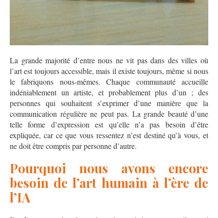
La grande majorité d’entre nous ne vit pas dans des villes où
l’art est toujours accessible, mais il existe toujours, même si nous
le fabriquons nous-mêmes. Chaque communauté accueille
indéniablement un artiste, et probablement plus d’un ; des
personnes qui souhaitent s’exprimer d’une manière que la
communication régulière ne peut pas. La grande beauté d’une
telle forme d’expression est qu’elle n’a pas besoin d’être
expliquée, car ce que vous ressentez n’est destiné qu’à vous, et
ne doit être compris par personne d’autre.
Pourquoi nous avons encore
besoin de l’art humain à l’ère de
l’IA