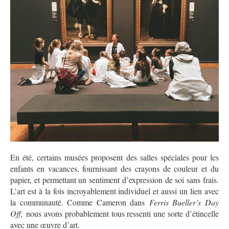
En été, certains musées proposent des salles spéciales pour les
enfants en vacances, fournissant des crayons de couleur et du
papier, et permettant un sentiment d’expression de soi sans frais.
L’art est à la fois incroyablement individuel et aussi un lien avec
la communauté. Comme Cameron dans
Ferris Bueller’s Day
Off,
nous avons probablement tous ressenti une sorte d’étincelle
avec une œuvre d’art.