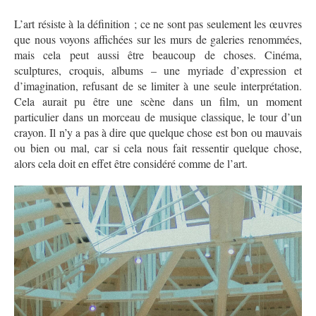
L’art résiste à la définition ; ce ne sont pas seulement les œuvres
que nous voyons affichées sur les murs de galeries renommées,
mais cela peut aussi être beaucoup de choses. Cinéma,
sculptures, croquis, albums – une myriade d’expression et
d’imagination, refusant de se limiter à une seule interprétation.
Cela aurait pu être une scène dans un film, un moment
particulier dans un morceau de musique classique, le tour d’un
crayon. Il n’y a pas à dire que quelque chose est bon ou mauvais
ou bien ou mal, car si cela nous fait ressentir quelque chose,
alors cela doit en effet être considéré comme de l’art.