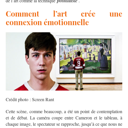
de l’art comme la technique
pointilliste
.
Comment l’art crée une
connexion émotionnelle
Crédit photo : Screen Rant
Cette scène, comme beaucoup, a été un point de contemplation
et de débat. La caméra coupe entre Cameron et le tableau, à
chaque image, le spectateur se rapproche, jusqu’à ce que nous ne