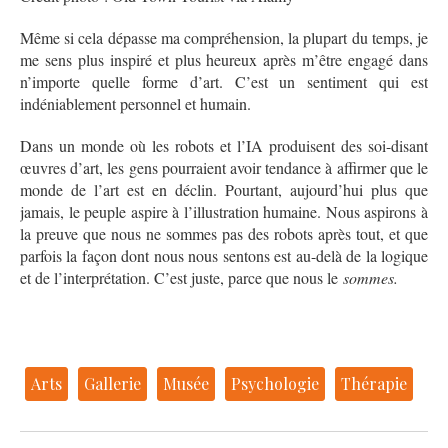
Même si cela dépasse ma compréhension, la plupart du temps, je
me sens plus inspiré et plus heureux après m’être engagé dans
n’importe quelle forme d’art. C’est un sentiment qui est
indéniablement personnel et humain.
Dans un monde où les robots et l’IA produisent des soi-disant
œuvres d’art, les gens pourraient avoir tendance à affirmer que le
monde de l’art est en déclin. Pourtant, aujourd’hui plus que
jamais, le peuple aspire à l’illustration humaine. Nous aspirons à
la preuve que nous ne sommes pas des robots après tout, et que
parfois la façon dont nous nous sentons est au-delà de la logique
et de l’interprétation. C’est juste, parce que nous le
sommes.
Arts
Gallerie
Musée
Psychologie
Thérapie