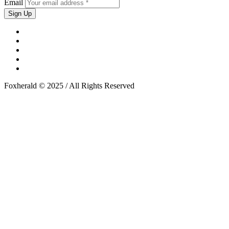
Email
Foxherald © 2025 / All Rights Reserved