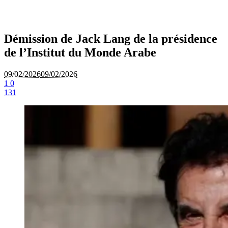
Démission de Jack Lang de la présidence
de l’Institut du Monde Arabe
09/02/2026
09/02/2026
1
0
131