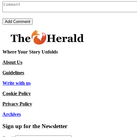
Where Your Story Unfolds
About Us
Guidelines
Write with us
Cookie Policy
Privacy Policy
Archives
Sign up for the Newsletter