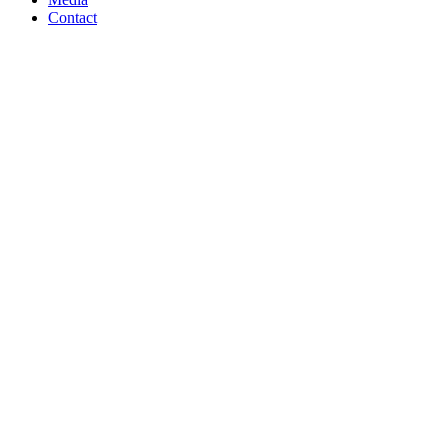
Contact