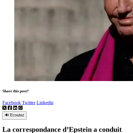
Share this post?
Facebook
Twitter
Linkedin
🔊 Ecoutez
La correspondance d’Epstein a conduit