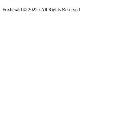
Foxherald © 2025 / All Rights Reserved