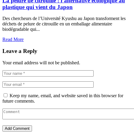
La pelure de citrouille : l’alternative écologique au
plastique qui vient du Japon
Des chercheurs de l’Université Kyushu au Japon transforment les
déchets de pelure de citrouille en un emballage alimentaire
biodégradable qui...
Read More
Leave a Reply
Your email address will not be published.
Keep my name, email, and website saved in this browser for
future comments.