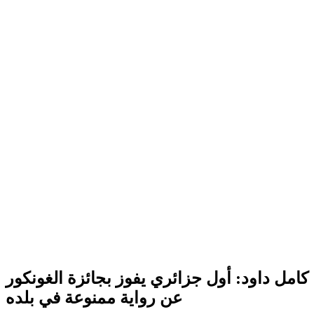
كامل داود: أول جزائري يفوز بجائزة الغونكور
عن رواية ممنوعة في بلده