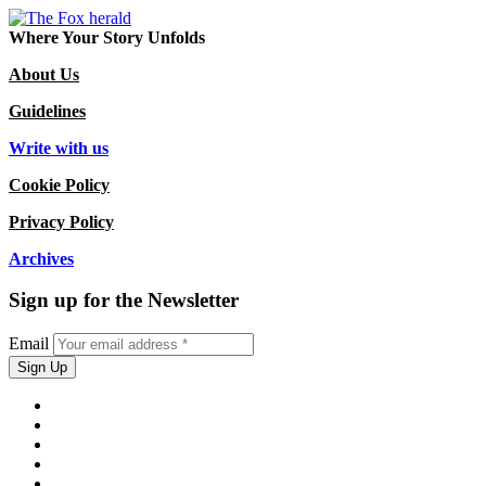
Where Your Story Unfolds
About Us
Guidelines
Write with us
Cookie Policy
Privacy Policy
Archives
Sign up for the Newsletter
Email