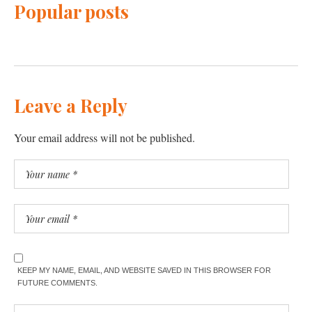
Popular posts
Leave a Reply
Your email address will not be published.
KEEP MY NAME, EMAIL, AND WEBSITE SAVED IN THIS BROWSER FOR
FUTURE COMMENTS.