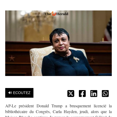
🔊 ECOUTEZ
AP-Le président Donald Trump a brusquement licencié la
bibliothécaire du Congrès, Carla Hayden, jeudi, alors que la