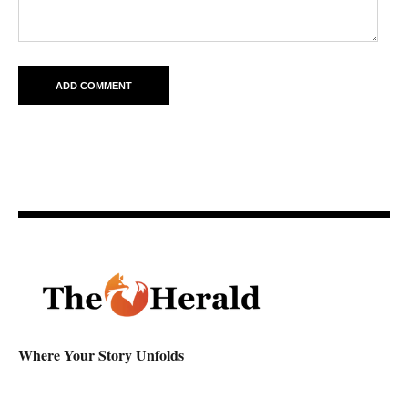
Where Your Story Unfolds