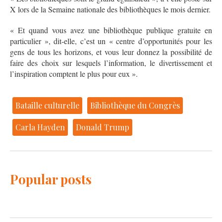
X lors de la Semaine nationale des bibliothèques le mois dernier.
« Et quand vous avez une bibliothèque publique gratuite en
particulier », dit-elle, c’est un « centre d’opportunités pour les
gens de tous les horizons, et vous leur donnez la possibilité de
faire des choix sur lesquels l’information, le divertissement et
l’inspiration comptent le plus pour eux ».
Bataille culturelle
Bibliothèque du Congrès
Carla Hayden
Donald Trump
Popular posts