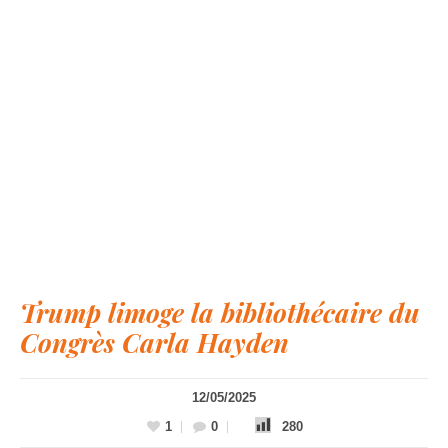
Trump limoge la bibliothécaire du
Congrès Carla Hayden
12/05/2025
1
0
280