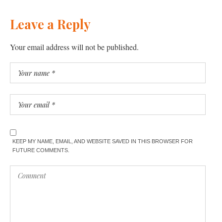
Leave a Reply
Your email address will not be published.
KEEP MY NAME, EMAIL, AND WEBSITE SAVED IN THIS BROWSER FOR
FUTURE COMMENTS.