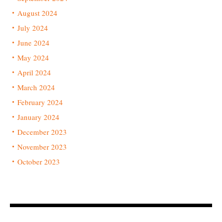
August 2024
July 2024
June 2024
May 2024
April 2024
March 2024
February 2024
January 2024
December 2023
November 2023
October 2023