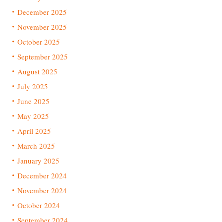
December 2025
November 2025
October 2025
September 2025
August 2025
July 2025
June 2025
May 2025
April 2025
March 2025
January 2025
December 2024
November 2024
October 2024
September 2024