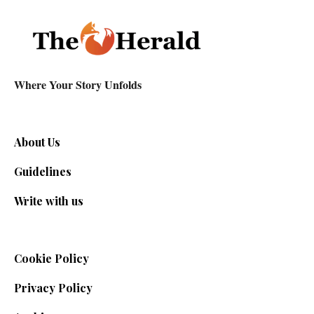
Where Your Story Unfolds
About Us
Guidelines
Write with us
Cookie Policy
Privacy Policy