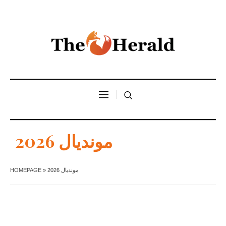
مونديال 2026
مونديال 2026
»
HOMEPAGE