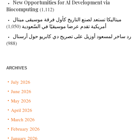
New Opportunities for AI Development via
Biocomputing
(1,112)
ميتاليكا تستعد لصنع التاريخ كأول فرقة موسيقى ميتال
أمريكية تقدم عرضا موسيقيًا في السّعودية
(1,050)
رد ساخر لمسعود أوزيل على تصريح دي كابريو حول أرسنال
(988)
ARCHIVES
July 2026
June 2026
May 2026
April 2026
March 2026
February 2026
January 2026