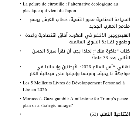
La pelure de citrouille : l’alternative écologique au
plastique qui vient du Japon
السيادة الصناعية محور التنمية: خطاب العرش يرسم
ملامح المغرب الجديد
الهيدروجين الأخضر في المغرب: آفاق اقتصادية واعدة
وطموح لقيادة السوق العالمية
كتاب “ذاكرة ملك”: لماذا يجب أن تقرأ سيرة الحسن
الثاني بعد 33 عاماً؟
نهائي كأس العالم 2026: الأرجنتين وإسبانيا في
مواجهة تاريخية.. وفرنسا وإنجلترا على ميدالية العار
Les 5 Meilleurs Livres de Développement Personnel à
Lire en 2026
Morocco’s Gaza gambit: A milestone for Trump’s peace
plan or a strategic mirage?
افتتاحية الثعلب (53)