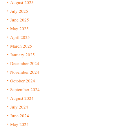
August 2025
July 2025
June 2025
May 2025
April 2025
March 2025
January 2025
December 2024
November 2024
October 2024
September 2024
August 2024
July 2024
June 2024
May 2024