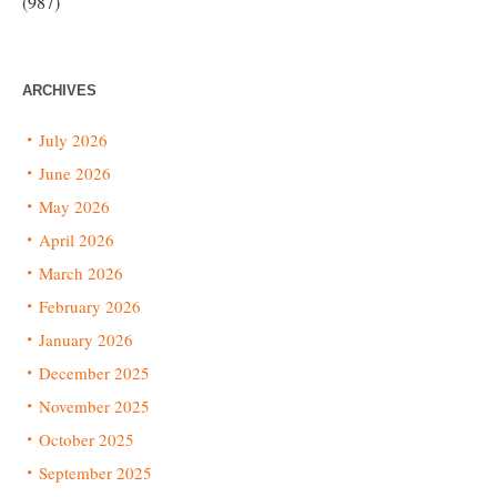
(987)
ARCHIVES
July 2026
June 2026
May 2026
April 2026
March 2026
February 2026
January 2026
December 2025
November 2025
October 2025
September 2025