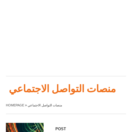
منصات التواصل الاجتماعي
منصات التواصل الاجتماعي
»
HOMEPAGE
POST