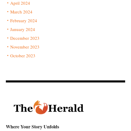
April 2024
March 2024
February 2024
January 2024
December 2023
November 2023
October 2023
Where Your Story Unfolds