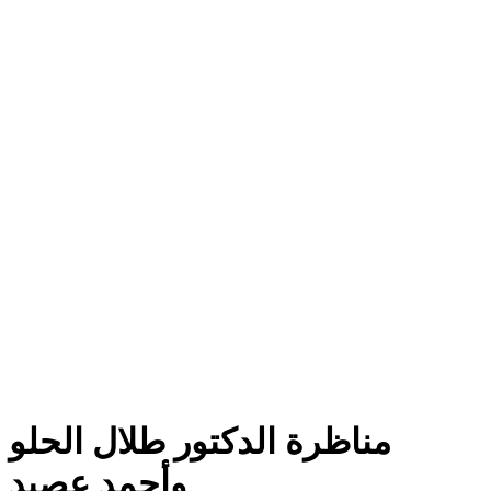
مناظرة الدكتور طلال الحلو
وأحمد عصيد