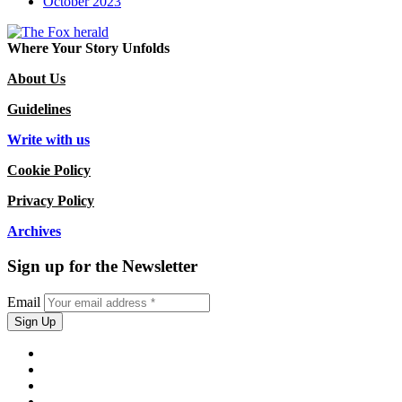
October 2023
Where Your Story Unfolds
About Us
Guidelines
Write with us
Cookie Policy
Privacy Policy
Archives
Sign up for the Newsletter
Email