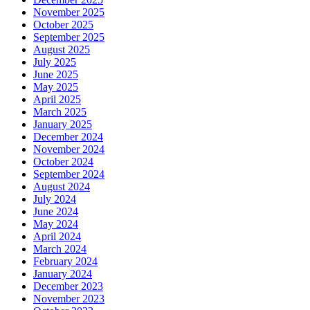
November 2025
October 2025
September 2025
August 2025
July 2025
June 2025
May 2025
April 2025
March 2025
January 2025
December 2024
November 2024
October 2024
September 2024
August 2024
July 2024
June 2024
May 2024
April 2024
March 2024
February 2024
January 2024
December 2023
November 2023