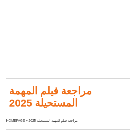
مراجعة فيلم المهمة
المستحيلة 2025
مراجعة فيلم المهمة المستحيلة 2025
»
HOMEPAGE