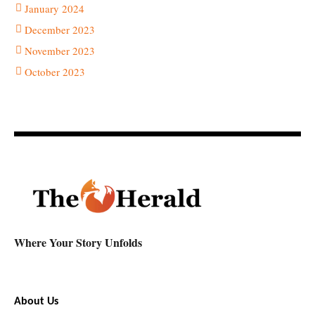
January 2024
December 2023
November 2023
October 2023
Where Your Story Unfolds
About Us