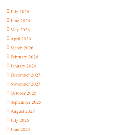
July 2026
June 2026
May 2026
April 2026
March 2026
February 2026
January 2026
December 2025
November 2025
October 2025
September 2025
August 2025
July 2025
June 2025