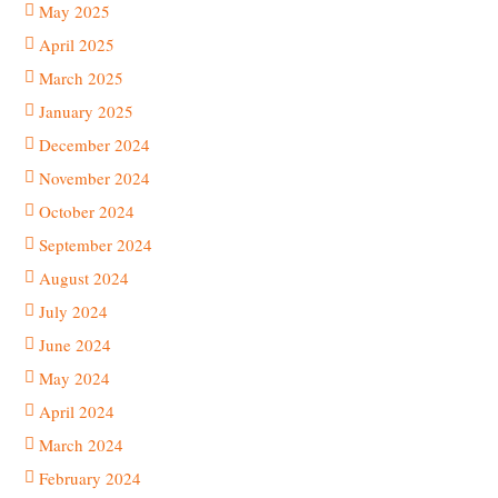
May 2025
April 2025
March 2025
January 2025
December 2024
November 2024
October 2024
September 2024
August 2024
July 2024
June 2024
May 2024
April 2024
March 2024
February 2024