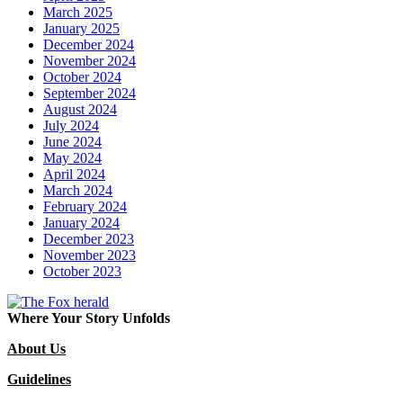
March 2025
January 2025
December 2024
November 2024
October 2024
September 2024
August 2024
July 2024
June 2024
May 2024
April 2024
March 2024
February 2024
January 2024
December 2023
November 2023
October 2023
Where Your Story Unfolds
About Us
Guidelines