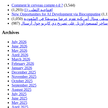
Comment le cerveau compte-t-il ?
(3,544)
افتتاحية الثعلب (1)
(1,293)
New Opportunities for AI Development via Biocomputing
(1,1
سيقى ميتال أمريكية تقدم عرضا موسيقيًا في السّعودية
(1,050)
ساخر لمسعود أوزيل على تصريح دي كابريو حول أرسنال
(987)
Archives
July 2026
June 2026
May 2026
April 2026
March 2026
February 2026
January 2026
December 2025
November 2025
October 2025
September 2025
August 2025
July 2025
June 2025
May 2025
April 2025