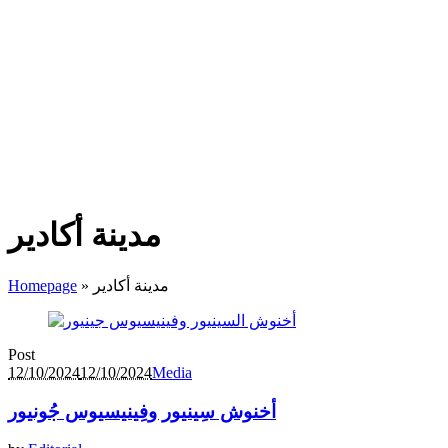
مدينة أكادير
مدينة أكادير
»
Homepage
Post
12/10/2024
12/10/2024
Media
أخنوش سِينيور وفِينيسيوس جُونيور