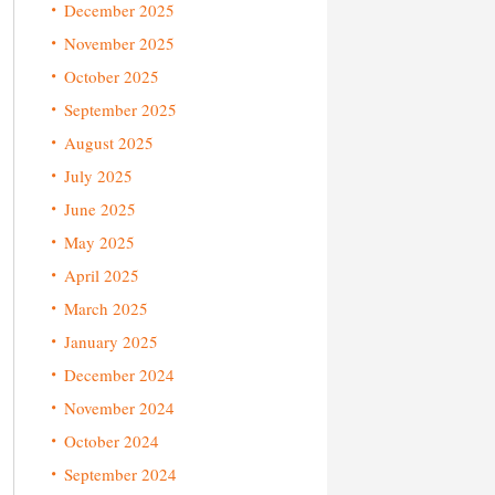
December 2025
November 2025
October 2025
September 2025
August 2025
July 2025
June 2025
May 2025
April 2025
March 2025
January 2025
December 2024
November 2024
October 2024
September 2024