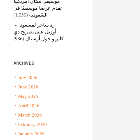
موسيقى ميتال أمريكية
تقدم عرضا موسيقيًا في
(1,050)
السّعودية
رد ساخر لمسعود
أوزيل على تصريح دي
(986)
كابريو حول أرسنال
ARCHIVES
July 2026
June 2026
May 2026
April 2026
March 2026
February 2026
January 2026