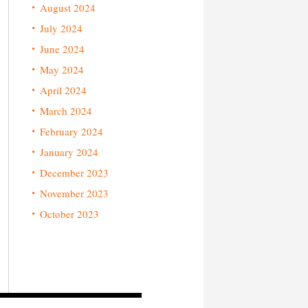
August 2024
July 2024
June 2024
May 2024
April 2024
March 2024
February 2024
January 2024
December 2023
November 2023
October 2023