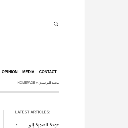
OPINION
MEDIA
CONTACT
HOMEPAGE
»
محمد البوعبيدي
LATEST ARTICLES:
عودة الهجرة إلى