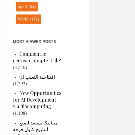
Sport
(92)
World
(172)
MOST VIEWED POSTS
Comment le
cerveau compte-t-il ?
(3,540)
افتتاحية الثعلب (1)
(1,292)
New Opportunities
for AI Development
via Biocomputing
(1,108)
ميتاليكا تستعد لصنع
التاريخ كأول فرقة