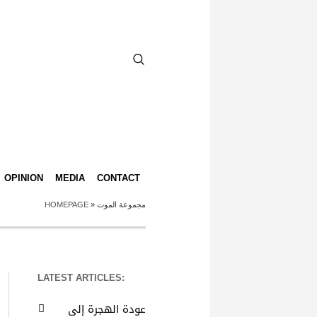
OPINION
MEDIA
CONTACT
HOMEPAGE
»
مجموعة الموت
LATEST ARTICLES:
عودة الهجرة إلى