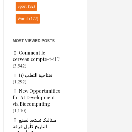
Sport
(92)
World
(172)
MOST VIEWED POSTS
Comment le
cerveau compte-t-il ?
(3,542)
افتتاحية الثعلب (1)
(1,292)
New Opportunities
for AI Development
via Biocomputing
(1,110)
ميتاليكا تستعد لصنع
التاريخ كأول فرقة