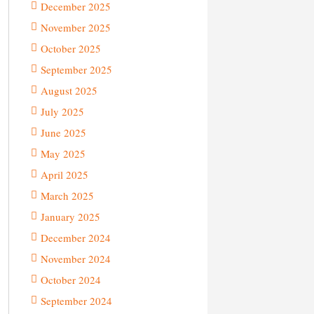
December 2025
November 2025
October 2025
September 2025
August 2025
July 2025
June 2025
May 2025
April 2025
March 2025
January 2025
December 2024
November 2024
October 2024
September 2024