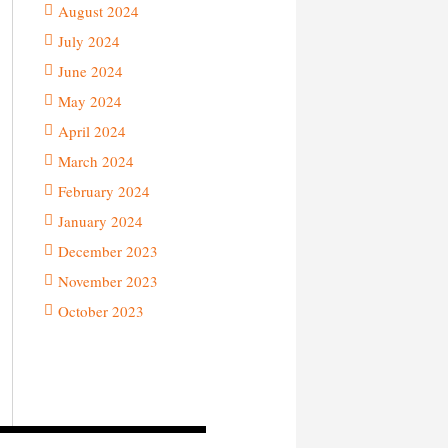
August 2024
July 2024
June 2024
May 2024
April 2024
March 2024
February 2024
January 2024
December 2023
November 2023
October 2023