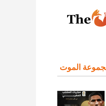
جموعة الموت