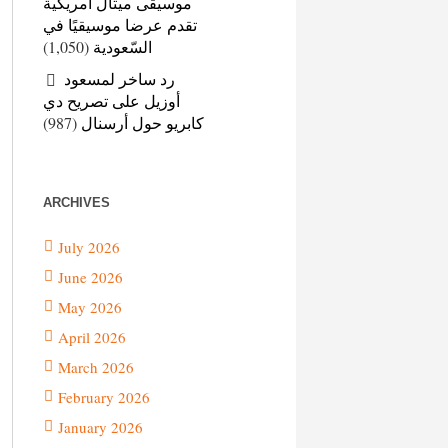
موسيقى ميتال أمريكية
تقدم عرضا موسيقيًا في
(1,050)
السّعودية
رد ساخر لمسعود
أوزيل على تصريح دي
(987)
كابريو حول أرسنال
ARCHIVES
July 2026
June 2026
May 2026
April 2026
March 2026
February 2026
January 2026