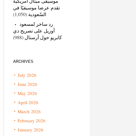
موسيقى ميتال أمريكية
تقدم عرضا موسيقيًا في
(1,050)
السّعودية
رد ساخر لمسعود
أوزيل على تصريح دي
(988)
كابريو حول أرسنال
ARCHIVES
July 2026
June 2026
May 2026
April 2026
March 2026
February 2026
January 2026