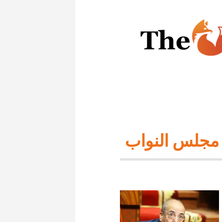
مجلس النواب