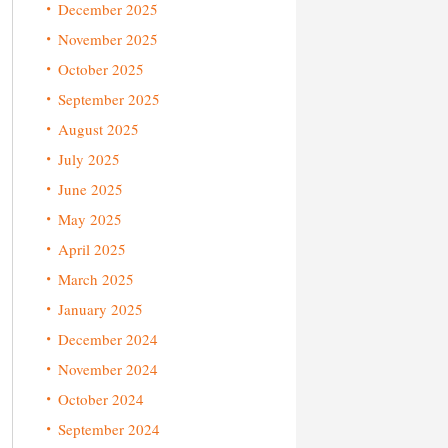
December 2025
November 2025
October 2025
September 2025
August 2025
July 2025
June 2025
May 2025
April 2025
March 2025
January 2025
December 2024
November 2024
October 2024
September 2024