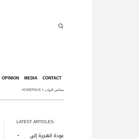
OPINION
MEDIA
CONTACT
HOMEPAGE
»
مجلس النواب
LATEST ARTICLES:
عودة الهجرة إلى