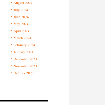
August 2024
July 2024
June 2024
May 2024
April 2024
March 2024
February 2024
January 2024
December 2023
November 2023
October 2023