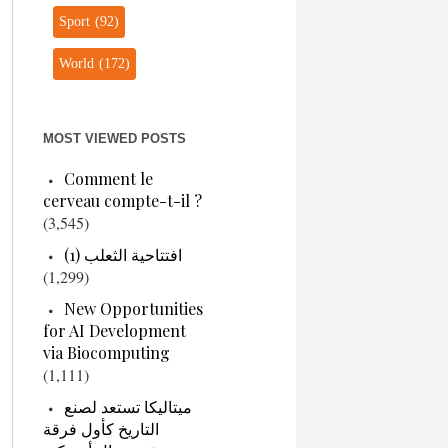
Sport
(92)
World
(172)
MOST VIEWED POSTS
Comment le
cerveau compte-t-il ?
(3,545)
افتتاحية الثعلب (1)
(1,299)
New Opportunities
for AI Development
via Biocomputing
(1,111)
ميتاليكا تستعد لصنع
التاريخ كأول فرقة