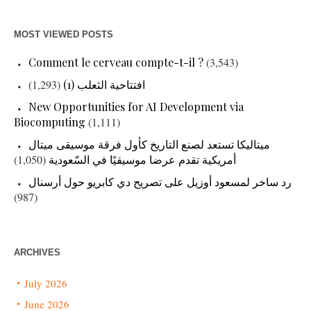
MOST VIEWED POSTS
Comment le cerveau compte-t-il ?
(3,543)
(1,293)
افتتاحية الثعلب (1)
New Opportunities for AI Development via
Biocomputing
(1,111)
ميتاليكا تستعد لصنع التاريخ كأول فرقة موسيقى ميتال
(1,050)
أمريكية تقدم عرضا موسيقيًا في السّعودية
رد ساخر لمسعود أوزيل على تصريح دي كابريو حول أرسنال
(987)
ARCHIVES
July 2026
June 2026