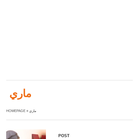
ماري
HOMEPAGE
»
ماري
POST