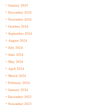
January 2025
December 2024
November 2024
October 2024
September 2024
August 2024
July 2024
June 2024
May 2024
April 2024
March 2024
February 2024
January 2024
December 2023
November 2023