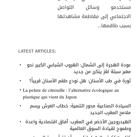
مستخدمو وسائل التواصل
الاجتماعي إلى مقاطعة مشاهدتها
بسبب طاقمها...
LATEST ARTICLES:
عودة الهجرة إلى الشمال: الهروب الشبابي الكبير نحو
معبر سبتة لغز يتكرر من جديد
ثورة في طب الأسنان: هل نودع طقم الأسنان قريباً؟
La pelure de citrouille : l’alternative écologique au
plastique qui vient du Japon
السيادة الصناعية محور التنمية: خطاب العرش يرسم
ملامح المغرب الجديد
الهيدروجين الأخضر في المغرب: آفاق اقتصادية واعدة
وطموح لقيادة السوق العالمية