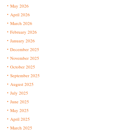
May 2026
April 2026
March 2026
February 2026
January 2026
December 2025
November 2025
October 2025
September 2025
August 2025
July 2025
June 2025
May 2025
April 2025
March 2025