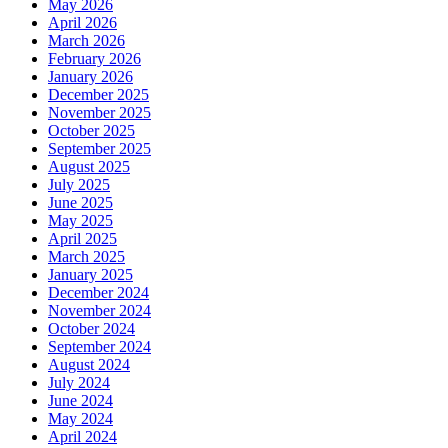
May 2026
April 2026
March 2026
February 2026
January 2026
December 2025
November 2025
October 2025
September 2025
August 2025
July 2025
June 2025
May 2025
April 2025
March 2025
January 2025
December 2024
November 2024
October 2024
September 2024
August 2024
July 2024
June 2024
May 2024
April 2024