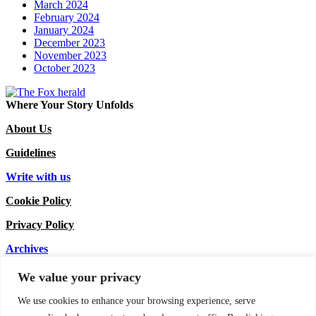
March 2024
February 2024
January 2024
December 2023
November 2023
October 2023
Where Your Story Unfolds
About Us
Guidelines
Write with us
Cookie Policy
Privacy Policy
Archives
Sign up for the Newsletter
We value your privacy
We use cookies to enhance your browsing experience, serve
Email