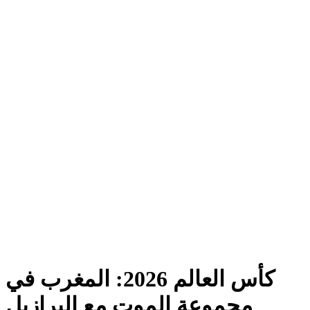
كأس العالم 2026: المغرب في
مجموعة الموت مع البرازيل