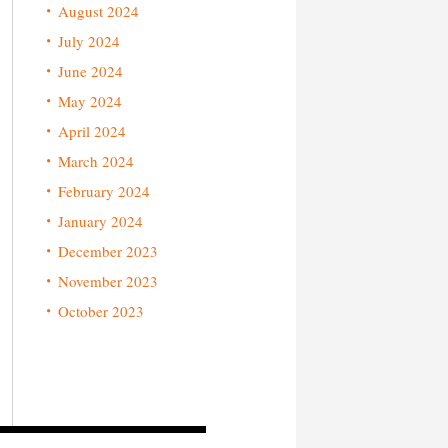
August 2024
July 2024
June 2024
May 2024
April 2024
March 2024
February 2024
January 2024
December 2023
November 2023
October 2023