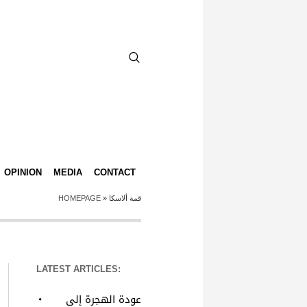
OPINION
MEDIA
CONTACT
HOMEPAGE
»
قمة ألاسكا
LATEST ARTICLES:
عودة الهجرة إلى