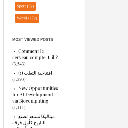
Sport
(92)
World
(172)
MOST VIEWED POSTS
Comment le
cerveau compte-t-il ?
(3,543)
افتتاحية الثعلب (1)
(1,293)
New Opportunities
for AI Development
via Biocomputing
(1,111)
ميتاليكا تستعد لصنع
التاريخ كأول فرقة