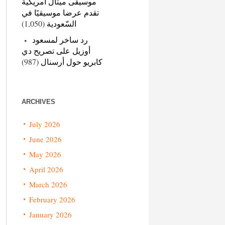
موسيقى ميتال أمريكية
تقدم عرضا موسيقيًا في
(1,050)
السّعودية
رد ساخر لمسعود
أوزيل على تصريح دي
(987)
كابريو حول أرسنال
ARCHIVES
July 2026
June 2026
May 2026
April 2026
March 2026
February 2026
January 2026