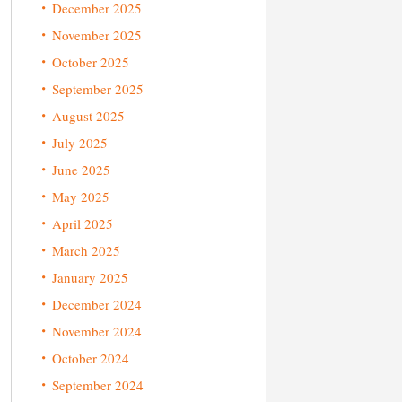
December 2025
November 2025
October 2025
September 2025
August 2025
July 2025
June 2025
May 2025
April 2025
March 2025
January 2025
December 2024
November 2024
October 2024
September 2024