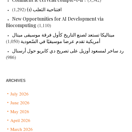
(1,292)
افتتاحية الثعلب (1)
New Opportunities for AI Development via
Biocomputing
(1,110)
ميتاليكا تستعد لصنع التاريخ كأول فرقة موسيقى ميتال
(1,050)
أمريكية تقدم عرضا موسيقيًا في السّعودية
رد ساخر لمسعود أوزيل على تصريح دي كابريو حول أرسنال
(986)
ARCHIVES
July 2026
June 2026
May 2026
April 2026
March 2026