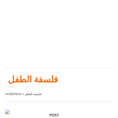
فلسفة الطفل
HOMEPAGE
»
فلسفة الطفل
POST