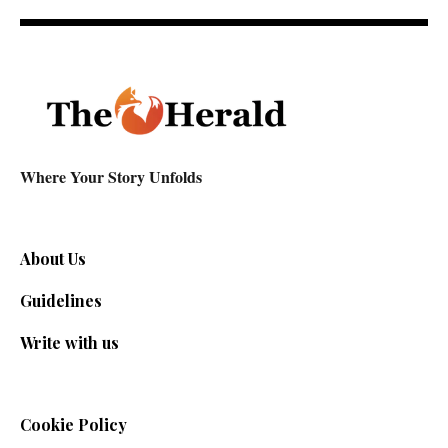
Where Your Story Unfolds
About Us
Guidelines
Write with us
Cookie Policy