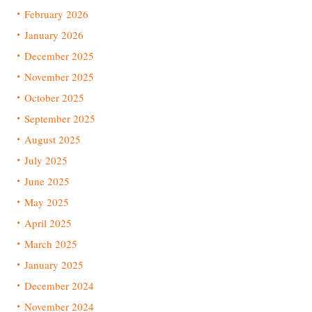
February 2026
January 2026
December 2025
November 2025
October 2025
September 2025
August 2025
July 2025
June 2025
May 2025
April 2025
March 2025
January 2025
December 2024
November 2024