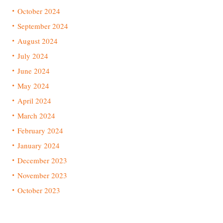
October 2024
September 2024
August 2024
July 2024
June 2024
May 2024
April 2024
March 2024
February 2024
January 2024
December 2023
November 2023
October 2023