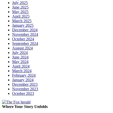
July 2025
June 2025
May 2025
April 2025
March 2025
January 2025
December 2024
November 2024
October 2024
September 2024
August 2024
July 2024
June 2024
May 2024
April 2024
March 2024
February 2024
January 2024
December 2023
November 2023
October 2023
Where Your Story Unfolds