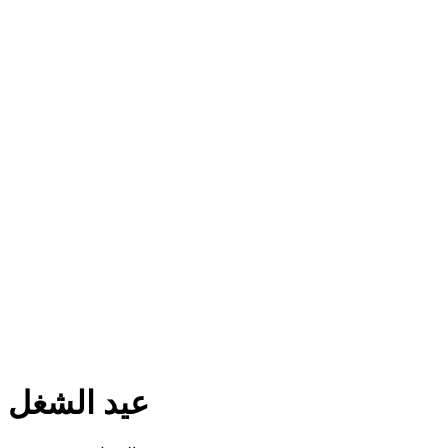
عيد الشغل