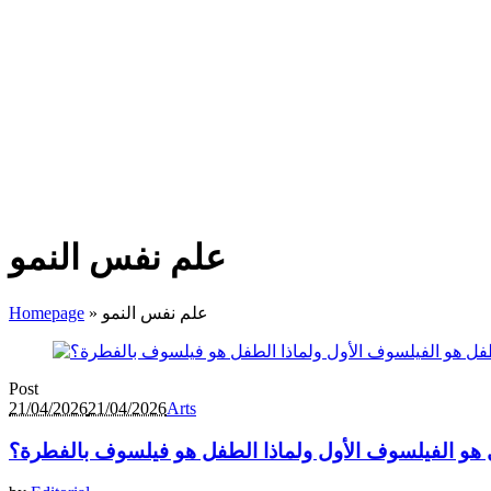
علم نفس النمو
علم نفس النمو
»
Homepage
Post
21/04/2026
21/04/2026
Arts
هو الفيلسوف الأول ولماذا الطفل هو فيلسوف بالفطرة؟