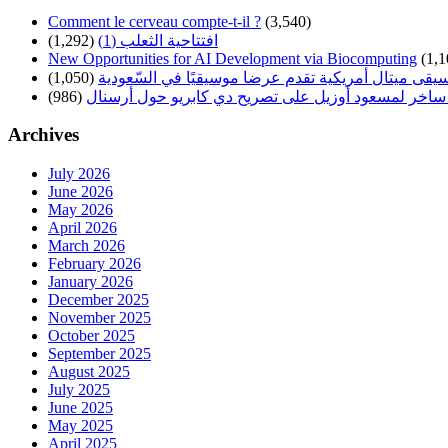
Comment le cerveau compte-t-il ?
(3,540)
افتتاحية الثعلب (1)
(1,292)
New Opportunities for AI Development via Biocomputing
(1,1
سيقى ميتال أمريكية تقدم عرضا موسيقيًا في السّعودية
(1,050)
ساخر لمسعود أوزيل على تصريح دي كابريو حول أرسنال
(986)
Archives
July 2026
June 2026
May 2026
April 2026
March 2026
February 2026
January 2026
December 2025
November 2025
October 2025
September 2025
August 2025
July 2025
June 2025
May 2025
April 2025