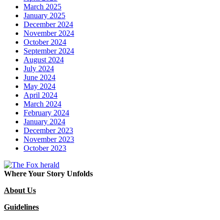
March 2025
January 2025
December 2024
November 2024
October 2024
September 2024
August 2024
July 2024
June 2024
May 2024
April 2024
March 2024
February 2024
January 2024
December 2023
November 2023
October 2023
Where Your Story Unfolds
About Us
Guidelines