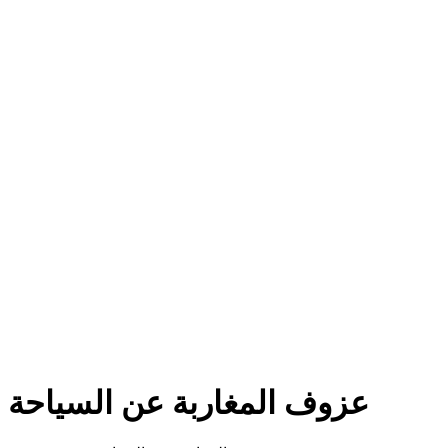
عزوف المغاربة عن السياحة