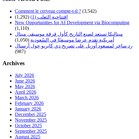
Comment le cerveau compte-t-il ?
(3,542)
(1,292)
افتتاحية الثعلب (1)
New Opportunities for AI Development via Biocomputing
(1,110)
ميتاليكا تستعد لصنع التاريخ كأول فرقة موسيقى ميتال
(1,050)
أمريكية تقدم عرضا موسيقيًا في السّعودية
رد ساخر لمسعود أوزيل على تصريح دي كابريو حول أرسنال
(987)
Archives
July 2026
June 2026
May 2026
April 2026
March 2026
February 2026
January 2026
December 2025
November 2025
October 2025
September 2025
August 2025