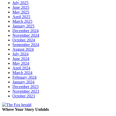
July 2025
June 2025
May 2025
April 2025
March 2025
January 2025
December 2024
November 2024
October 2024
September 2024
August 2024
July 2024
June 2024
May 2024
April 2024
March 2024
February 2024
January 2024
December 2023
November 2023
October 2023
Where Your Story Unfolds