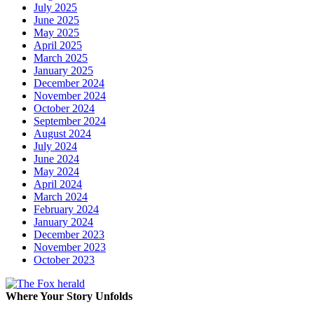
July 2025
June 2025
May 2025
April 2025
March 2025
January 2025
December 2024
November 2024
October 2024
September 2024
August 2024
July 2024
June 2024
May 2024
April 2024
March 2024
February 2024
January 2024
December 2023
November 2023
October 2023
Where Your Story Unfolds