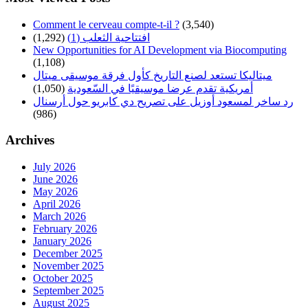
Comment le cerveau compte-t-il ?
(3,540)
افتتاحية الثعلب (1)
(1,292)
New Opportunities for AI Development via Biocomputing
(1,108)
ميتاليكا تستعد لصنع التاريخ كأول فرقة موسيقى ميتال
أمريكية تقدم عرضا موسيقيًا في السّعودية
(1,050)
رد ساخر لمسعود أوزيل على تصريح دي كابريو حول أرسنال
(986)
Archives
July 2026
June 2026
May 2026
April 2026
March 2026
February 2026
January 2026
December 2025
November 2025
October 2025
September 2025
August 2025