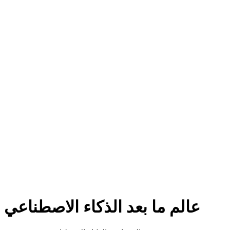
عالم ما بعد الذكاء الاصطناعي