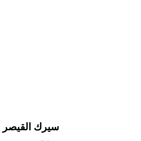
سيرك القيصر