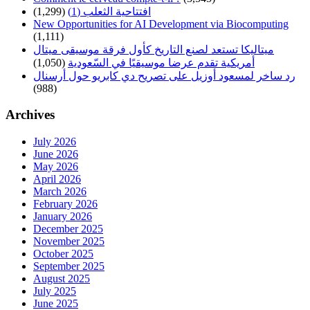
(1,299)
افتتاحية الثعلب (1)
New Opportunities for AI Development via Biocomputing
(1,111)
ميتاليكا تستعد لصنع التاريخ كأول فرقة موسيقى ميتال
(1,050)
أمريكية تقدم عرضا موسيقيًا في السّعودية
رد ساخر لمسعود أوزيل على تصريح دي كابريو حول أرسنال
(988)
Archives
July 2026
June 2026
May 2026
April 2026
March 2026
February 2026
January 2026
December 2025
November 2025
October 2025
September 2025
August 2025
July 2025
June 2025