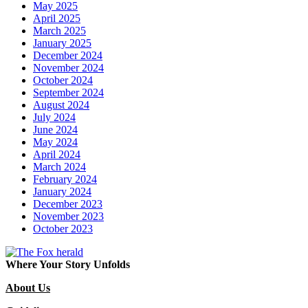
May 2025
April 2025
March 2025
January 2025
December 2024
November 2024
October 2024
September 2024
August 2024
July 2024
June 2024
May 2024
April 2024
March 2024
February 2024
January 2024
December 2023
November 2023
October 2023
Where Your Story Unfolds
About Us