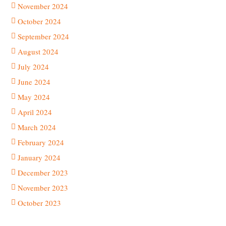
November 2024
October 2024
September 2024
August 2024
July 2024
June 2024
May 2024
April 2024
March 2024
February 2024
January 2024
December 2023
November 2023
October 2023