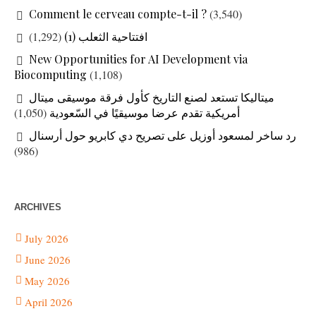
Comment le cerveau compte-t-il ?
(3,540)
(1,292)
افتتاحية الثعلب (1)
New Opportunities for AI Development via
Biocomputing
(1,108)
ميتاليكا تستعد لصنع التاريخ كأول فرقة موسيقى ميتال
(1,050)
أمريكية تقدم عرضا موسيقيًا في السّعودية
رد ساخر لمسعود أوزيل على تصريح دي كابريو حول أرسنال
(986)
ARCHIVES
July 2026
June 2026
May 2026
April 2026