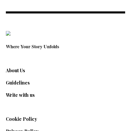
Where Your Story Unfolds
About Us
Guidelines
Write with us
Cookie Policy