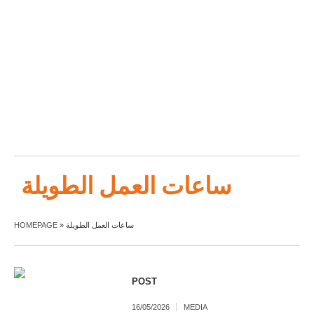
ساعات العمل الطويلة
HOMEPAGE
»
ساعات العمل الطويلة
POST
16/05/2026
MEDIA