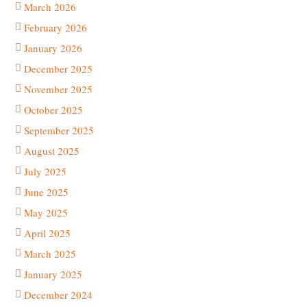
March 2026
February 2026
January 2026
December 2025
November 2025
October 2025
September 2025
August 2025
July 2025
June 2025
May 2025
April 2025
March 2025
January 2025
December 2024