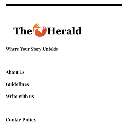
Where Your Story Unfolds
About Us
Guidelines
Write with us
Cookie Policy