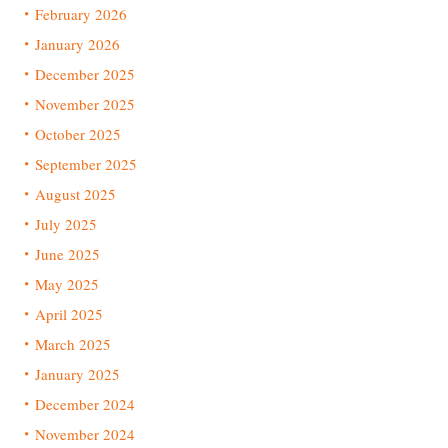
February 2026
January 2026
December 2025
November 2025
October 2025
September 2025
August 2025
July 2025
June 2025
May 2025
April 2025
March 2025
January 2025
December 2024
November 2024