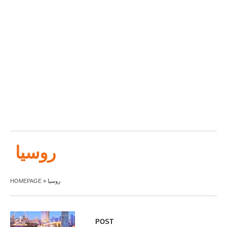
روسيا
روسيا
»
HOMEPAGE
POST