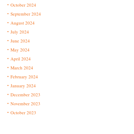
October 2024
September 2024
August 2024
July 2024
June 2024
May 2024
April 2024
March 2024
February 2024
January 2024
December 2023
November 2023
October 2023