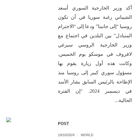
أكد وزير الخارجية السوري أسعد
الشيباني رغبة سوريا في أن تكون
روسيا “إلى جانبنا” ودعا إلى “الاحترام
المتبادل” بين البلدين في اجتماع مع
وزير الخارجية الروسي سيرغي
لافروف في موسكو يوم الخميس.
وكانت هذه أول زيارة يقوم بها
مسؤول سوري كبير إلى روسيا منذ
الإطاحة بالرئيس السابق بشار الأسد
في ديسمبر 2024. “إن الفترة
الحالية...
POST
19/10/2024
WORLD