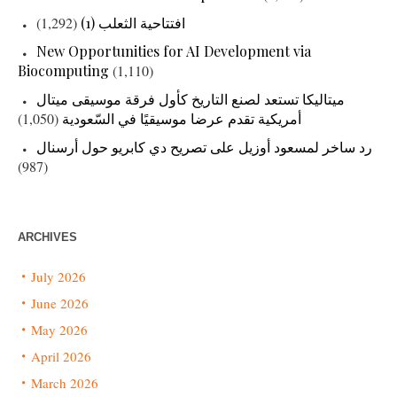
افتتاحية الثعلب (1)
(1,292)
New Opportunities for AI Development via
Biocomputing
(1,110)
ميتاليكا تستعد لصنع التاريخ كأول فرقة موسيقى ميتال
أمريكية تقدم عرضا موسيقيًا في السّعودية
(1,050)
رد ساخر لمسعود أوزيل على تصريح دي كابريو حول أرسنال
(987)
ARCHIVES
July 2026
June 2026
May 2026
April 2026
March 2026