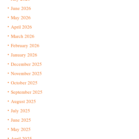
June 2026
May 2026
April 2026
March 2026
February 2026
January 2026
December 2025
November 2025
October 2025
September 2025
August 2025
July 2025
June 2025
May 2025
April 2025