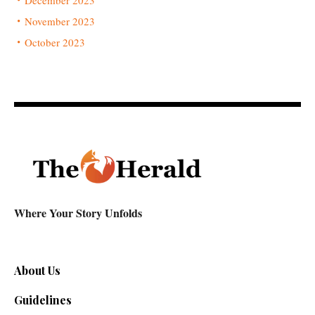
December 2023
November 2023
October 2023
Where Your Story Unfolds
About Us
Guidelines