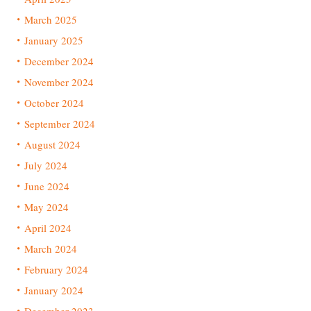
March 2025
January 2025
December 2024
November 2024
October 2024
September 2024
August 2024
July 2024
June 2024
May 2024
April 2024
March 2024
February 2024
January 2024