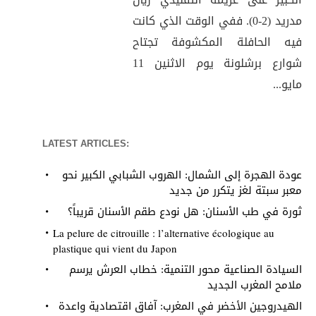
مدريد (2-0). ففي الوقت الذي كانت
فيه الحافلة المكشوفة تجتاح
شوارع برشلونة يوم الاثنين 11
مايو...
LATEST ARTICLES:
عودة الهجرة إلى الشمال: الهروب الشبابي الكبير نحو
معبر سبتة لغز يتكرر من جديد
ثورة في طب الأسنان: هل نودع طقم الأسنان قريباً؟
La pelure de citrouille : l’alternative écologique au
plastique qui vient du Japon
السيادة الصناعية محور التنمية: خطاب العرش يرسم
ملامح المغرب الجديد
الهيدروجين الأخضر في المغرب: آفاق اقتصادية واعدة