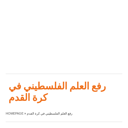
رفع العلم الفلسطيني في
كرة القدم
HOMEPAGE
»
رفع العلم الفلسطيني في كرة القدم