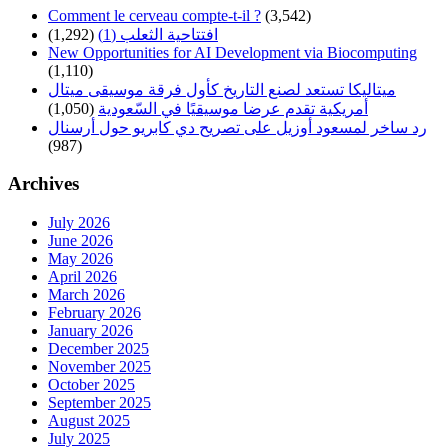
Comment le cerveau compte-t-il ?
(3,542)
افتتاحية الثعلب (1)
(1,292)
New Opportunities for AI Development via Biocomputing
(1,110)
ميتاليكا تستعد لصنع التاريخ كأول فرقة موسيقى ميتال
أمريكية تقدم عرضا موسيقيًا في السّعودية
(1,050)
رد ساخر لمسعود أوزيل على تصريح دي كابريو حول أرسنال
(987)
Archives
July 2026
June 2026
May 2026
April 2026
March 2026
February 2026
January 2026
December 2025
November 2025
October 2025
September 2025
August 2025
July 2025