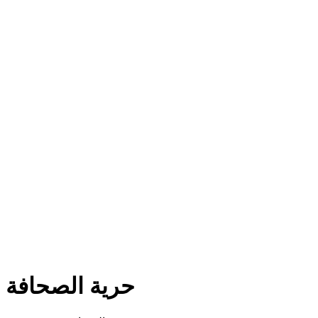
حرية الصحافة