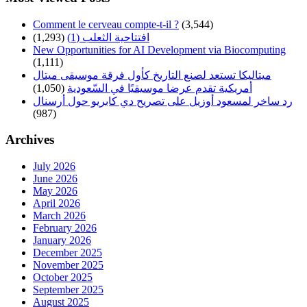
Comment le cerveau compte-t-il ?
(3,544)
افتتاحية الثعلب (1)
(1,293)
New Opportunities for AI Development via Biocomputing
(1,111)
ميتاليكا تستعد لصنع التاريخ كأول فرقة موسيقى ميتال
أمريكية تقدم عرضا موسيقيًا في السّعودية
(1,050)
رد ساخر لمسعود أوزيل على تصريح دي كابريو حول أرسنال
(987)
Archives
July 2026
June 2026
May 2026
April 2026
March 2026
February 2026
January 2026
December 2025
November 2025
October 2025
September 2025
August 2025