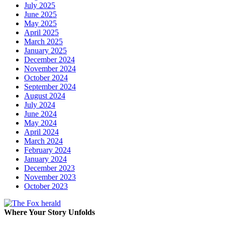
July 2025
June 2025
May 2025
April 2025
March 2025
January 2025
December 2024
November 2024
October 2024
September 2024
August 2024
July 2024
June 2024
May 2024
April 2024
March 2024
February 2024
January 2024
December 2023
November 2023
October 2023
Where Your Story Unfolds