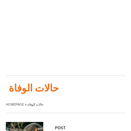
حالات الوفاة
HOMEPAGE
»
حالات الوفاة
POST