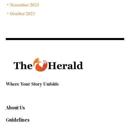
November 2023
October 2023
Where Your Story Unfolds
About Us
Guidelines