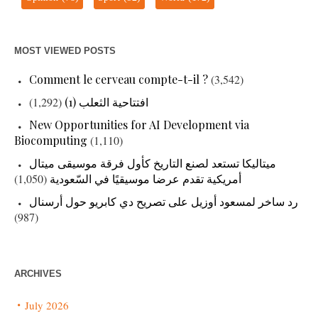
MOST VIEWED POSTS
Comment le cerveau compte-t-il ?
(3,542)
(1,292)
افتتاحية الثعلب (1)
New Opportunities for AI Development via
Biocomputing
(1,110)
ميتاليكا تستعد لصنع التاريخ كأول فرقة موسيقى ميتال
(1,050)
أمريكية تقدم عرضا موسيقيًا في السّعودية
رد ساخر لمسعود أوزيل على تصريح دي كابريو حول أرسنال
(987)
ARCHIVES
July 2026