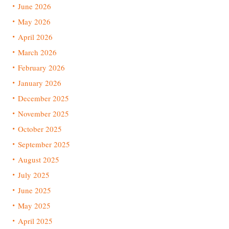
June 2026
May 2026
April 2026
March 2026
February 2026
January 2026
December 2025
November 2025
October 2025
September 2025
August 2025
July 2025
June 2025
May 2025
April 2025