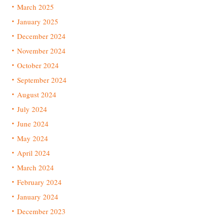
March 2025
January 2025
December 2024
November 2024
October 2024
September 2024
August 2024
July 2024
June 2024
May 2024
April 2024
March 2024
February 2024
January 2024
December 2023