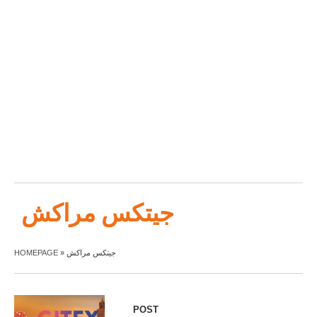
جيتكس مراكش
HOMEPAGE
»
جيتكس مراكش
POST