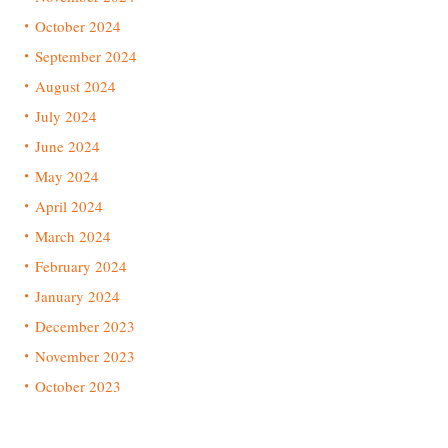
October 2024
September 2024
August 2024
July 2024
June 2024
May 2024
April 2024
March 2024
February 2024
January 2024
December 2023
November 2023
October 2023