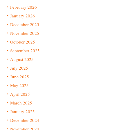
February 2026
January 2026
December 2025
November 2025
October 2025
September 2025
August 2025
July 2025
June 2025
May 2025
April 2025
March 2025
January 2025
December 2024
November 2024