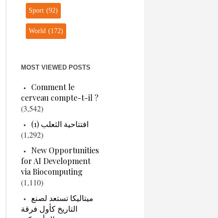
Sport
(92)
World
(172)
MOST VIEWED POSTS
Comment le
cerveau compte-t-il ?
(3,542)
افتتاحية الثعلب (1)
(1,292)
New Opportunities
for AI Development
via Biocomputing
(1,110)
ميتاليكا تستعد لصنع
التاريخ كأول فرقة