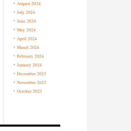
August 2024
July 2024
June 2024
May 2024
April 2024
March 2024
February 2024
January 2024
December 2023
November 2023
October 2023