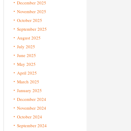
December 2025
November 2025
October 2025
September 2025
August 2025
July 2025
June 2025
May 2025
April 2025
March 2025
January 2025
December 2024
November 2024
October 2024
September 2024