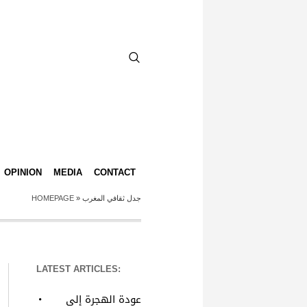
OPINION
MEDIA
CONTACT
HOMEPAGE
»
جدل ثقافي المغرب
LATEST ARTICLES:
عودة الهجرة إلى