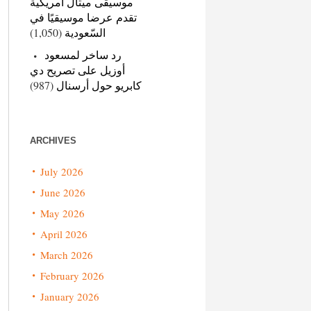
موسيقى ميتال أمريكية
تقدم عرضا موسيقيًا في
(1,050)
السّعودية
رد ساخر لمسعود
أوزيل على تصريح دي
(987)
كابريو حول أرسنال
ARCHIVES
July 2026
June 2026
May 2026
April 2026
March 2026
February 2026
January 2026