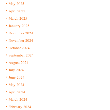
May 2025
April 2025
March 2025
January 2025
December 2024
November 2024
October 2024
September 2024
August 2024
July 2024
June 2024
May 2024
April 2024
March 2024
February 2024