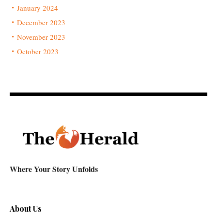
January 2024
December 2023
November 2023
October 2023
Where Your Story Unfolds
About Us