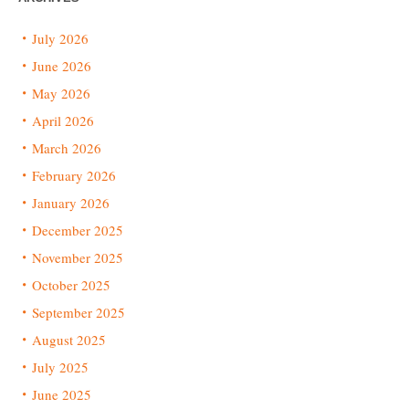
July 2026
June 2026
May 2026
April 2026
March 2026
February 2026
January 2026
December 2025
November 2025
October 2025
September 2025
August 2025
July 2025
June 2025