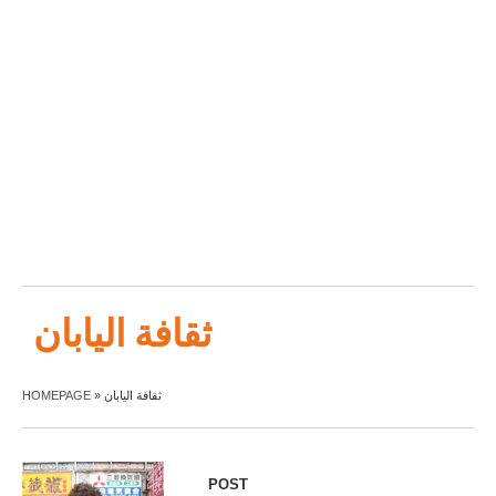
ثقافة اليابان
HOMEPAGE
»
ثقافة اليابان
POST