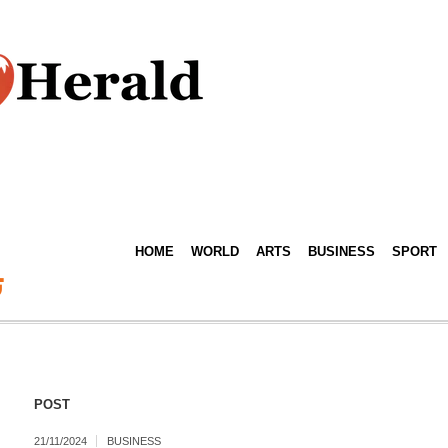
HOME
WORLD
ARTS
BUSINESS
SPORT
ت
POST
21/11/2024
BUSINESS