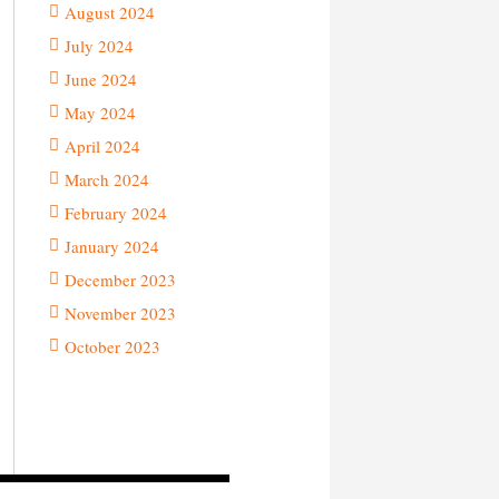
August 2024
July 2024
June 2024
May 2024
April 2024
March 2024
February 2024
January 2024
December 2023
November 2023
October 2023