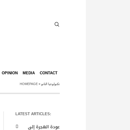
OPINION
MEDIA
CONTACT
HOMEPAGE
»
تكنولوجيا النانو
LATEST ARTICLES:
عودة الهجرة إلى