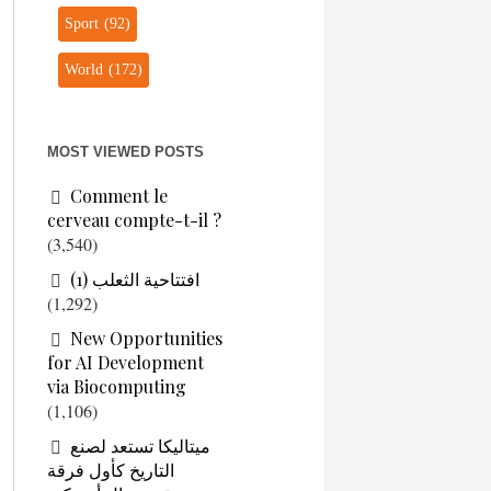
Sport
(92)
World
(172)
MOST VIEWED POSTS
Comment le
cerveau compte-t-il ?
(3,540)
افتتاحية الثعلب (1)
(1,292)
New Opportunities
for AI Development
via Biocomputing
(1,106)
ميتاليكا تستعد لصنع
التاريخ كأول فرقة