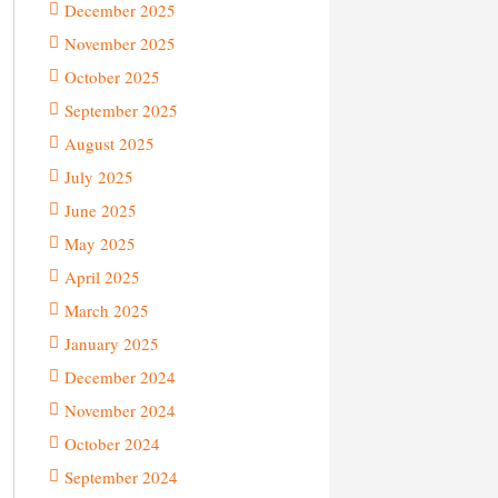
December 2025
November 2025
October 2025
September 2025
August 2025
July 2025
June 2025
May 2025
April 2025
March 2025
January 2025
December 2024
November 2024
October 2024
September 2024