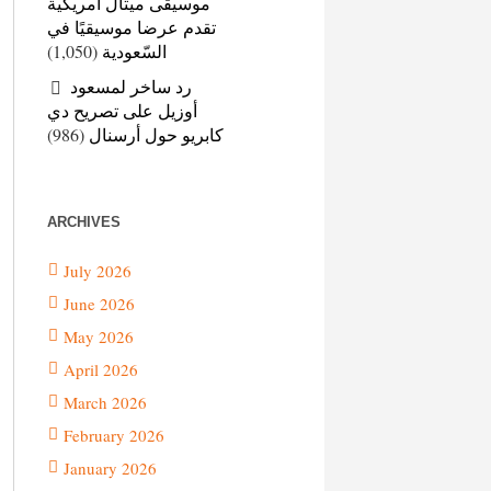
موسيقى ميتال أمريكية
تقدم عرضا موسيقيًا في
(1,050)
السّعودية
رد ساخر لمسعود
أوزيل على تصريح دي
(986)
كابريو حول أرسنال
ARCHIVES
July 2026
June 2026
May 2026
April 2026
March 2026
February 2026
January 2026