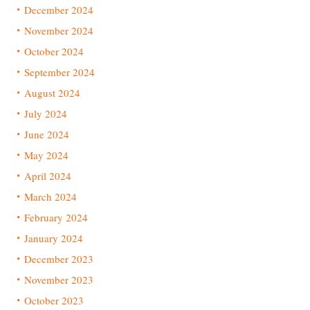
December 2024
November 2024
October 2024
September 2024
August 2024
July 2024
June 2024
May 2024
April 2024
March 2024
February 2024
January 2024
December 2023
November 2023
October 2023