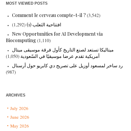
MOST VIEWED POSTS
Comment le cerveau compte-t-il ?
(3,542)
(1,292)
افتتاحية الثعلب (1)
New Opportunities for AI Development via
Biocomputing
(1,110)
ميتاليكا تستعد لصنع التاريخ كأول فرقة موسيقى ميتال
(1,050)
أمريكية تقدم عرضا موسيقيًا في السّعودية
رد ساخر لمسعود أوزيل على تصريح دي كابريو حول أرسنال
(987)
ARCHIVES
July 2026
June 2026
May 2026