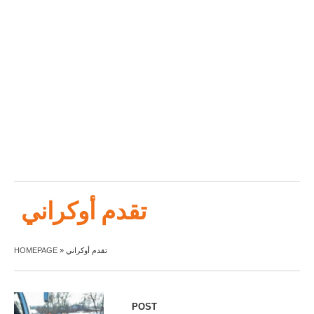
تقدم أوكراني
HOMEPAGE
»
تقدم أوكراني
POST