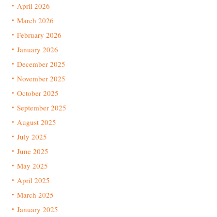
April 2026
March 2026
February 2026
January 2026
December 2025
November 2025
October 2025
September 2025
August 2025
July 2025
June 2025
May 2025
April 2025
March 2025
January 2025