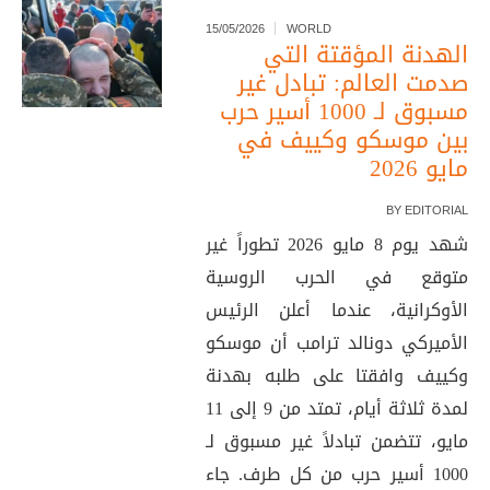
15/05/2026
WORLD
الهدنة المؤقتة التي
صدمت العالم: تبادل غير
مسبوق لـ 1000 أسير حرب
بين موسكو وكييف في
مايو 2026
BY
EDITORIAL
شهد يوم 8 مايو 2026 تطوراً غير
متوقع في الحرب الروسية
الأوكرانية، عندما أعلن الرئيس
الأميركي دونالد ترامب أن موسكو
وكييف وافقتا على طلبه بهدنة
لمدة ثلاثة أيام، تمتد من 9 إلى 11
مايو، تتضمن تبادلاً غير مسبوق لـ
1000 أسير حرب من كل طرف. جاء