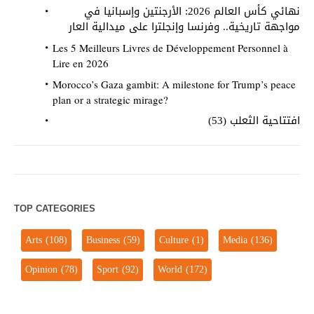
نهائي كأس العالم 2026: الأرجنتين وإسبانيا في
مواجهة تاريخية.. وفرنسا وإنجلترا على ميدالية العار
Les 5 Meilleurs Livres de Développement Personnel à
Lire en 2026
Morocco’s Gaza gambit: A milestone for Trump’s peace
plan or a strategic mirage?
افتتاحية الثعلب (53)
TOP CATEGORIES
Arts
(108)
Business
(59)
Culture
(1)
Media
(136)
Opinion
(78)
Sport
(92)
World
(172)