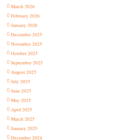
March 2026
February 2026
January 2026
December 2025
November 2025
October 2025
September 2025
August 2025
July 2025
June 2025
May 2025
April 2025
March 2025
January 2025
December 2024