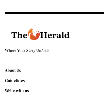
Where Your Story Unfolds
About Us
Guidelines
Write with us