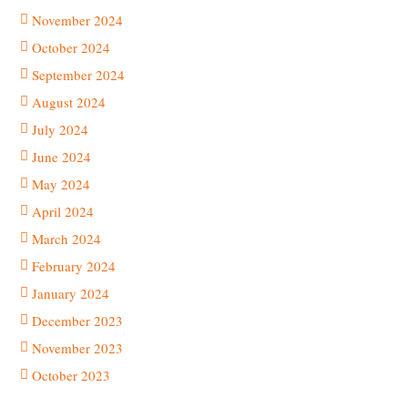
November 2024
October 2024
September 2024
August 2024
July 2024
June 2024
May 2024
April 2024
March 2024
February 2024
January 2024
December 2023
November 2023
October 2023