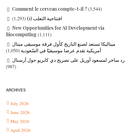
Comment le cerveau compte-t-il ?
(3,544)
(1,293)
افتتاحية الثعلب (1)
New Opportunities for AI Development via
Biocomputing
(1,111)
ميتاليكا تستعد لصنع التاريخ كأول فرقة موسيقى ميتال
(1,050)
أمريكية تقدم عرضا موسيقيًا في السّعودية
رد ساخر لمسعود أوزيل على تصريح دي كابريو حول أرسنال
(987)
ARCHIVES
July 2026
June 2026
May 2026
April 2026