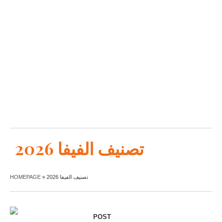
تصنيف الفيفا 2026
HOMEPAGE
»
تصنيف الفيفا 2026
POST