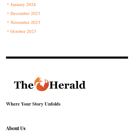
January 2024
December 2023
November 2023
October 2023
Where Your Story Unfolds
About Us