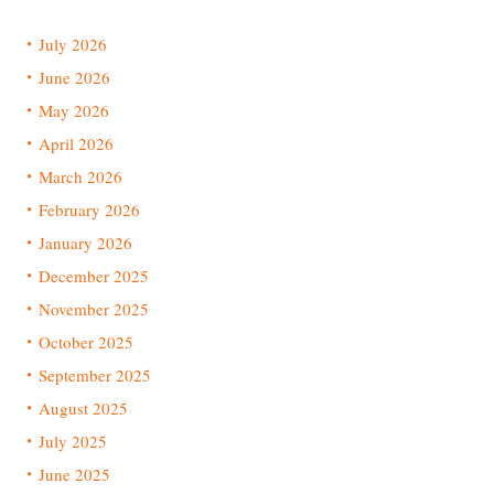
July 2026
June 2026
May 2026
April 2026
March 2026
February 2026
January 2026
December 2025
November 2025
October 2025
September 2025
August 2025
July 2025
June 2025