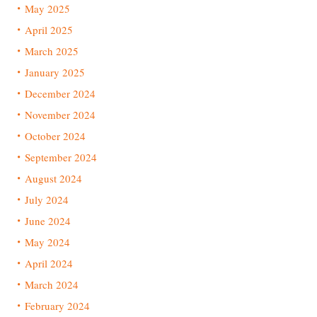
May 2025
April 2025
March 2025
January 2025
December 2024
November 2024
October 2024
September 2024
August 2024
July 2024
June 2024
May 2024
April 2024
March 2024
February 2024