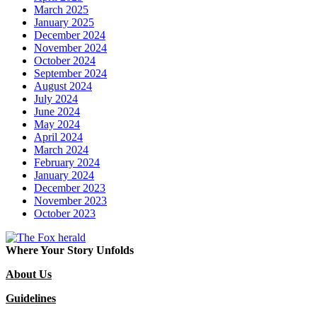
March 2025
January 2025
December 2024
November 2024
October 2024
September 2024
August 2024
July 2024
June 2024
May 2024
April 2024
March 2024
February 2024
January 2024
December 2023
November 2023
October 2023
Where Your Story Unfolds
About Us
Guidelines