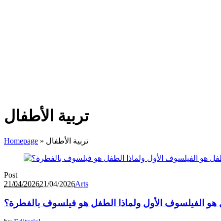
تربية الأطفال
تربية الأطفال
»
Homepage
Post
21/04/2026
21/04/2026
Arts
هو الفيلسوف الأول ولماذا الطفل هو فيلسوف بالفطرة؟