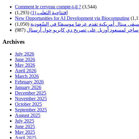
Comment le cerveau compte-t-il ?
(3,544)
افتتاحية الثعلب (1)
(1,293)
New Opportunities for AI Development via Biocomputing
(1,1
سيقى ميتال أمريكية تقدم عرضا موسيقيًا في السّعودية
(1,050)
ساخر لمسعود أوزيل على تصريح دي كابريو حول أرسنال
(987)
Archives
July 2026
June 2026
May 2026
April 2026
March 2026
February 2026
January 2026
December 2025
November 2025
October 2025
September 2025
August 2025
July 2025
June 2025
May 2025
April 2025