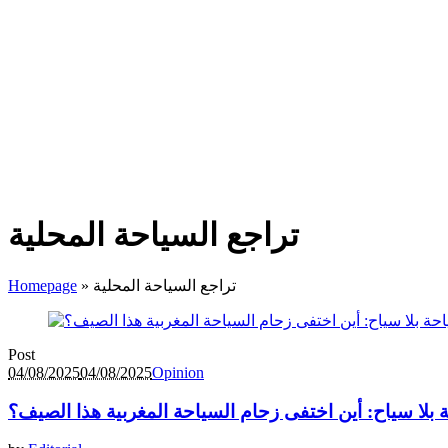
تراجع السياحة المحلية
تراجع السياحة المحلية
»
Homepage
Post
04/08/2025
04/08/2025
Opinion
 بلا سياح: أين اختفى زحام السياحة المغربية هذا الصيف؟