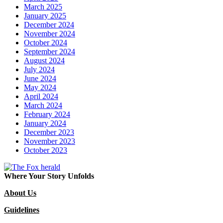
March 2025
January 2025
December 2024
November 2024
October 2024
September 2024
August 2024
July 2024
June 2024
May 2024
April 2024
March 2024
February 2024
January 2024
December 2023
November 2023
October 2023
Where Your Story Unfolds
About Us
Guidelines