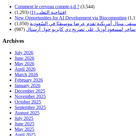
Comment le cerveau compte-t-il ?
(3,544)
افتتاحية الثعلب (1)
(1,293)
New Opportunities for AI Development via Biocomputing
(1,1
سيقى ميتال أمريكية تقدم عرضا موسيقيًا في السّعودية
(1,050)
ساخر لمسعود أوزيل على تصريح دي كابريو حول أرسنال
(987)
Archives
July 2026
June 2026
May 2026
April 2026
March 2026
February 2026
January 2026
December 2025
November 2025
October 2025
September 2025
August 2025
July 2025
June 2025
May 2025
April 2025