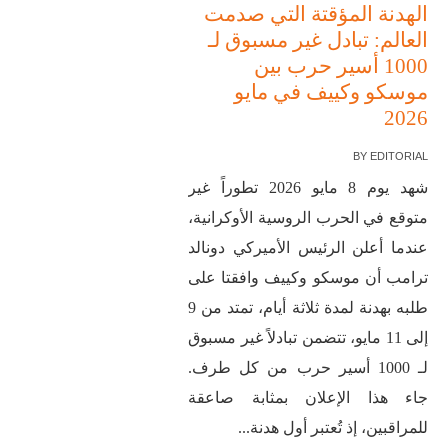
الهدنة المؤقتة التي صدمت
العالم: تبادل غير مسبوق لـ
1000 أسير حرب بين
موسكو وكييف في مايو
2026
BY
EDITORIAL
شهد يوم 8 مايو 2026 تطوراً غير
متوقع في الحرب الروسية الأوكرانية،
عندما أعلن الرئيس الأميركي دونالد
ترامب أن موسكو وكييف وافقتا على
طلبه بهدنة لمدة ثلاثة أيام، تمتد من 9
إلى 11 مايو، تتضمن تبادلاً غير مسبوق
لـ 1000 أسير حرب من كل طرف.
جاء هذا الإعلان بمثابة صاعقة
للمراقبين، إذ تُعتبر أول هدنة...