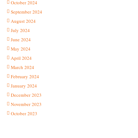
October 2024
September 2024
August 2024
July 2024
June 2024
May 2024
April 2024
March 2024
February 2024
January 2024
December 2023
November 2023
October 2023