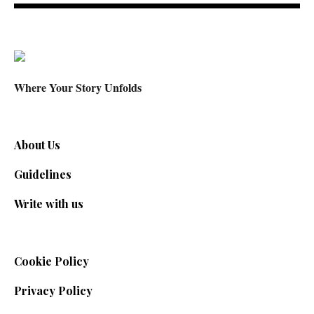
Where Your Story Unfolds
About Us
Guidelines
Write with us
Cookie Policy
Privacy Policy