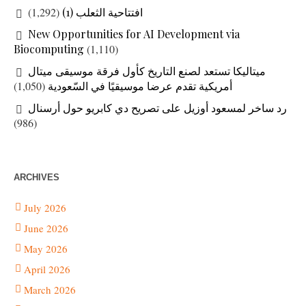
(1,292)
افتتاحية الثعلب (1)
New Opportunities for AI Development via
Biocomputing
(1,110)
ميتاليكا تستعد لصنع التاريخ كأول فرقة موسيقى ميتال
(1,050)
أمريكية تقدم عرضا موسيقيًا في السّعودية
رد ساخر لمسعود أوزيل على تصريح دي كابريو حول أرسنال
(986)
ARCHIVES
July 2026
June 2026
May 2026
April 2026
March 2026