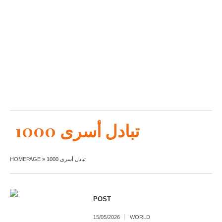
تبادل أسرى 1000
HOMEPAGE
»
تبادل أسرى 1000
POST
15/05/2026
WORLD