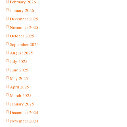
February 2026
January 2026
December 2025
November 2025
October 2025
September 2025
August 2025
July 2025
June 2025
May 2025
April 2025
March 2025
January 2025
December 2024
November 2024