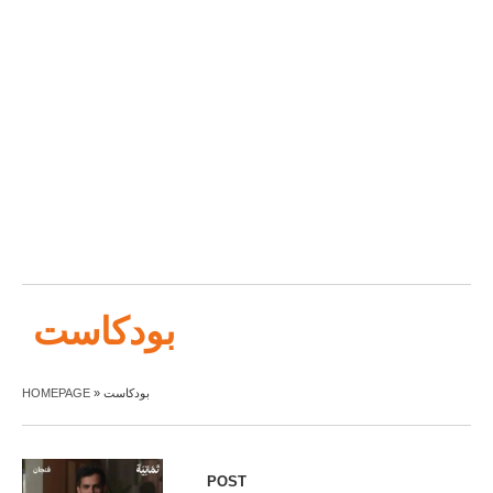
بودكاست
HOMEPAGE
»
بودكاست
POST