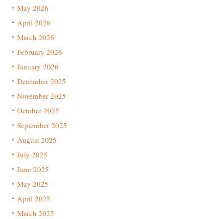
May 2026
April 2026
March 2026
February 2026
January 2026
December 2025
November 2025
October 2025
September 2025
August 2025
July 2025
June 2025
May 2025
April 2025
March 2025