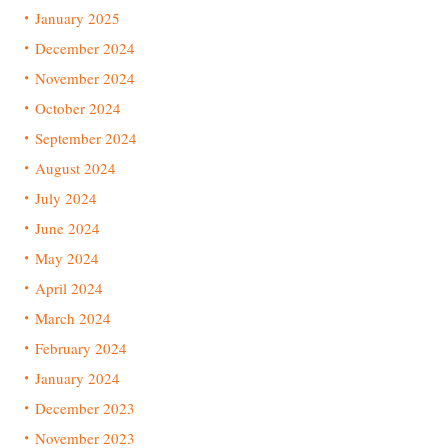
January 2025
December 2024
November 2024
October 2024
September 2024
August 2024
July 2024
June 2024
May 2024
April 2024
March 2024
February 2024
January 2024
December 2023
November 2023