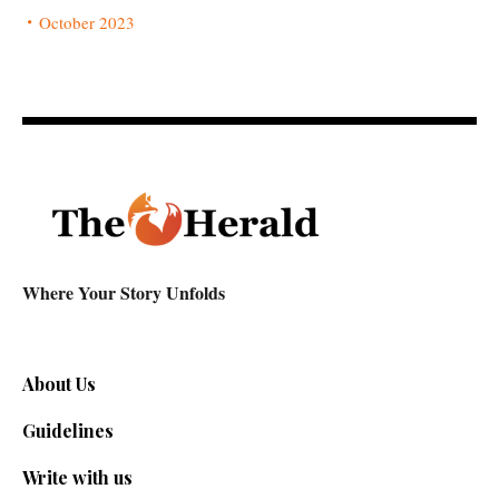
October 2023
Where Your Story Unfolds
About Us
Guidelines
Write with us