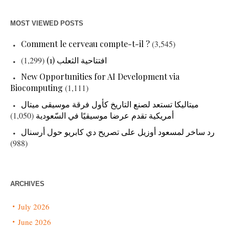
MOST VIEWED POSTS
Comment le cerveau compte-t-il ?
(3,545)
(1,299)
افتتاحية الثعلب (1)
New Opportunities for AI Development via
Biocomputing
(1,111)
ميتاليكا تستعد لصنع التاريخ كأول فرقة موسيقى ميتال
(1,050)
أمريكية تقدم عرضا موسيقيًا في السّعودية
رد ساخر لمسعود أوزيل على تصريح دي كابريو حول أرسنال
(988)
ARCHIVES
July 2026
June 2026