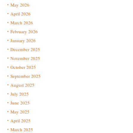
May 2026
April 2026
March 2026
February 2026
January 2026
December 2025
November 2025
October 2025
September 2025
August 2025
July 2025
June 2025
May 2025
April 2025
March 2025