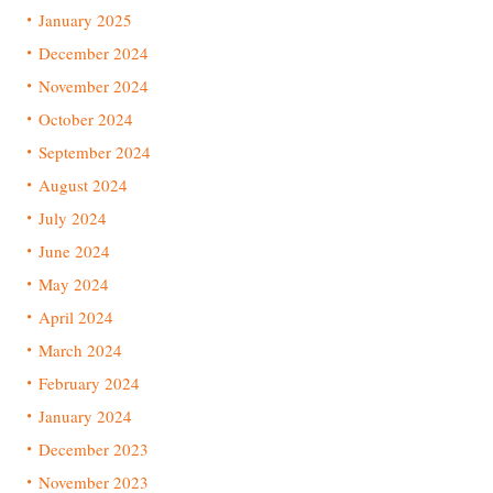
January 2025
December 2024
November 2024
October 2024
September 2024
August 2024
July 2024
June 2024
May 2024
April 2024
March 2024
February 2024
January 2024
December 2023
November 2023