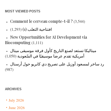
MOST VIEWED POSTS
Comment le cerveau compte-t-il ?
(3,544)
(1,293)
افتتاحية الثعلب (1)
New Opportunities for AI Development via
Biocomputing
(1,111)
ميتاليكا تستعد لصنع التاريخ كأول فرقة موسيقى ميتال
(1,050)
أمريكية تقدم عرضا موسيقيًا في السّعودية
رد ساخر لمسعود أوزيل على تصريح دي كابريو حول أرسنال
(987)
ARCHIVES
July 2026
June 2026