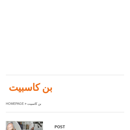
بن كاسبيت
HOMEPAGE
»
بن كاسبيت
POST