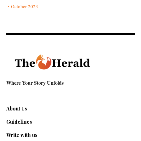
October 2023
Where Your Story Unfolds
About Us
Guidelines
Write with us