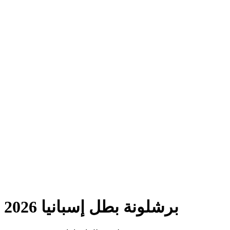
برشلونة بطل إسبانيا 2026