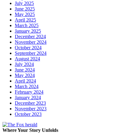
July 2025
June 2025
May 2025
April 2025
March 2025
January 2025
December 2024
November 2024
October 2024
September 2024
August 2024
July 2024
June 2024
May 2024
April 2024
March 2024
February 2024
January 2024
December 2023
November 2023
October 2023
Where Your Story Unfolds