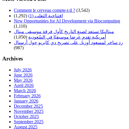
Comment le cerveau compte-t-il ?
(3,542)
افتتاحية الثعلب (1)
(1,292)
New Opportunities for AI Development via Biocomputing
(1,110)
ميتاليكا تستعد لصنع التاريخ كأول فرقة موسيقى ميتال
أمريكية تقدم عرضا موسيقيًا في السّعودية
(1,050)
رد ساخر لمسعود أوزيل على تصريح دي كابريو حول أرسنال
(987)
Archives
July 2026
June 2026
May 2026
April 2026
March 2026
February 2026
January 2026
December 2025
November 2025
October 2025
September 2025
August 2025